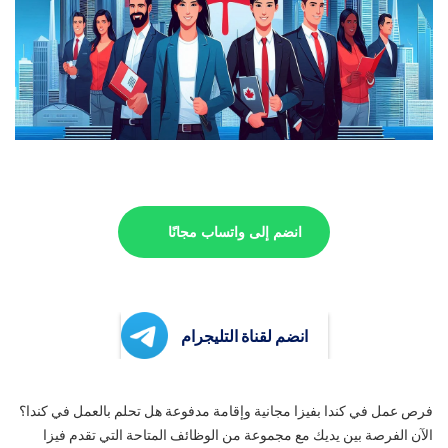
انضم إلى واتساب مجانًا
انضم لقناة التليجرام
فرص عمل في كندا بفيزا مجانية وإقامة مدفوعة هل تحلم بالعمل في كندا؟
الآن الفرصة بين يديك مع مجموعة من الوظائف المتاحة التي تقدم فيزا