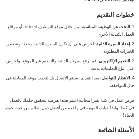
خطوات التقديم
البحث عن الوظيفة المناسبة
: من خلال موقع التوظيف Indeed أو مواقع
العمل الكندية الأخرى.
إعداد السيرة الذاتية
: احرص على أن تكون السيرة الذاتية محدثة وتتضمن
الخبرات المطلوبة.
التقديم الإلكتروني
: قم برفع سيرتك الذاتية والتقديم عبر الموقع، واحرص
على اتباع التعليمات بدقة.
الانتظار للتواصل
: بعد التقديم، سيتم الاتصال بك لتحديد موعد المقابلة في
حال الموافقة.
فرص عمل في كندا بفيزا مجانية اغتنم هذه الفرصة لتحقيق حلمك بالعمل
في كندا، وابدأ حياتك المهنية في واحدة من أفضل دول العالم من حيث جودة
الحياة!
الأسئلة الشائعة