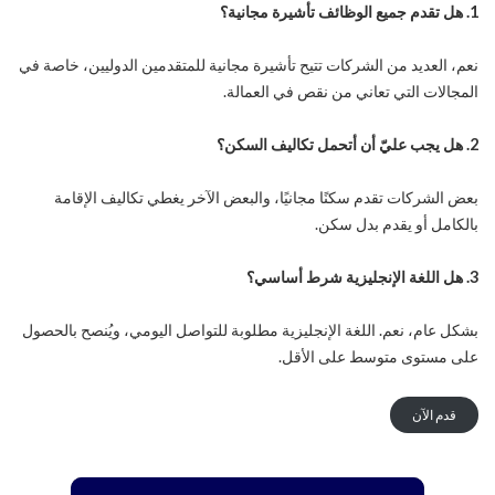
1. هل تقدم جميع الوظائف تأشيرة مجانية؟
نعم، العديد من الشركات تتيح تأشيرة مجانية للمتقدمين الدوليين، خاصة في
المجالات التي تعاني من نقص في العمالة.
2. هل يجب عليّ أن أتحمل تكاليف السكن؟
بعض الشركات تقدم سكنًا مجانيًا، والبعض الآخر يغطي تكاليف الإقامة
بالكامل أو يقدم بدل سكن.
3. هل اللغة الإنجليزية شرط أساسي؟
بشكل عام، نعم. اللغة الإنجليزية مطلوبة للتواصل اليومي، ويُنصح بالحصول
على مستوى متوسط على الأقل.
قدم الآن