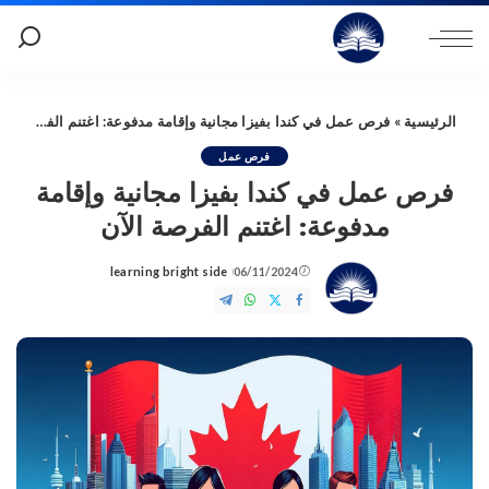
الرئيسية
»
فرص عمل في كندا بفيزا مجانية وإقامة مدفوعة: اغتنم الفرصة الآن
فرص عمل
فرص عمل في كندا بفيزا مجانية وإقامة
مدفوعة: اغتنم الفرصة الآن
learning bright side
06/11/2024
Posted
by