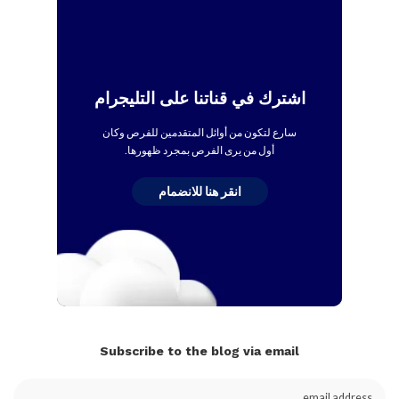
اشترك في قناتنا على التليجرام
سارع لتكون من أوائل المتقدمين للفرص وكان
أول من يرى الفرص بمجرد ظهورها.
انقر هنا للانضمام
Subscribe to the blog via email