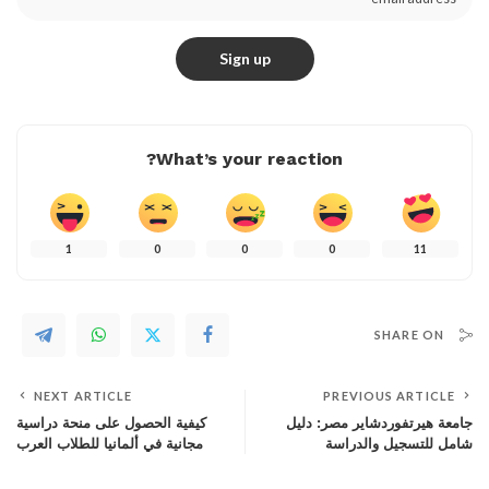
What’s your reaction?
1
0
0
0
11
SHARE ON
NEXT ARTICLE
PREVIOUS ARTICLE
جامعة هيرتفوردشاير مصر: دليل
كيفية الحصول على منحة دراسية
شامل للتسجيل والدراسة
مجانية في ألمانيا للطلاب العرب