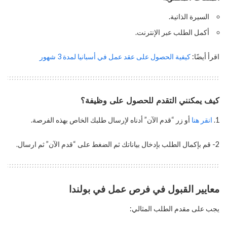
السيرة الذاتية.
أكمل الطلب عبر الإنترنت.
اقرأ أيضًا:
كيفية الحصول على عقد عمل في أسبانيا لمدة 3 شهور
كيف يمكنني التقدم للحصول على وظيفة؟
انقر هنا
أو زر “قدم الآن” أدناه لإرسال طلبك الخاص بهذه الفرصة.
2- قم بإكمال الطلب بإدخال بياناتك ثم الضغط على “قدم الآن” ثم ارسال.
معايير القبول في فرص عمل في بولندا
يجب على مقدم الطلب المثالي: