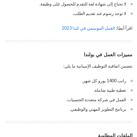
لا تحتاج إلى شهادة لغة للتقدم للحصول على وظيفة.
لا توجد رسوم عند تقديم الطلب.
اقرأ أيضًا:
العمل الموسمي في كندا 2023
مميزات العمل في بولندا
تتضمن اتفاقية التوظيف الإسبانية ما يلي:
راتب 1400 يورو كل شهر.
تغطية طبية شاملة.
العمل في شركة متعددة الجنسيات.
برنامج التطوير المهني والوظيفي.
الملفات المطلوبة