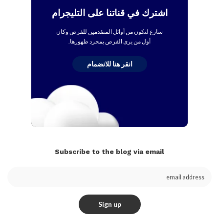
اشترك في قناتنا على التليجرام
سارع لتكون من أوائل المتقدمين للفرص وكان
أول من يرى الفرص بمجرد ظهورها.
انقر هنا للانضمام
Subscribe to the blog via email