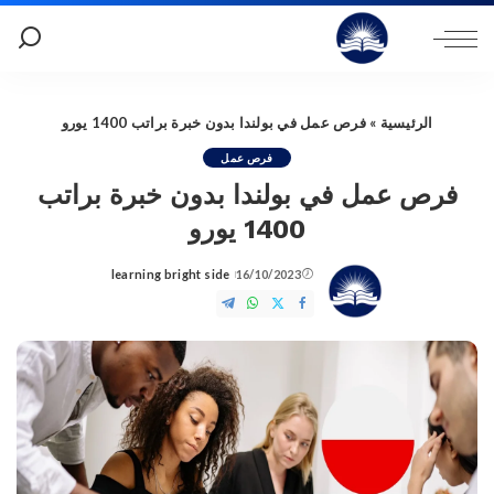
الرئيسية
»
فرص عمل في بولندا بدون خبرة براتب 1400 يورو
فرص عمل
فرص عمل في بولندا بدون خبرة براتب
1400 يورو
learning bright side
16/10/2023
Posted
by