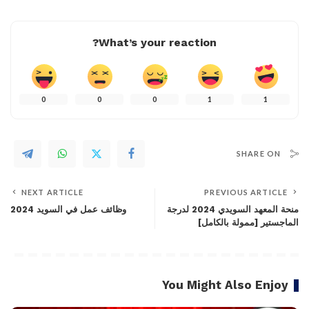
What’s your reaction?
0
0
0
1
1
SHARE ON
NEXT ARTICLE
PREVIOUS ARTICLE
منحة المعهد السويدي 2024 لدرجة
وظائف عمل في السويد 2024
الماجستير [ممولة بالكامل]
You Might Also Enjoy