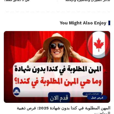
You Might Also Enjoy
فرص عمل
المهن المطلوبة في كندا بدون شهادة 2025: فرص ذهبية
للمهاجرين