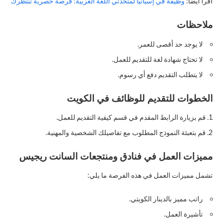
اقرأ أيضًا:
وظيفة في إسبانيا لمتحدثي اللغة العربية: فرصة حصرية تنتظرك
ملاحظات
لا يوجد حد أقصى للعمر.
لا تحتاج شهادة لغة للتقديم للعمل.
لا يتطلب التقديم دفع أي رسوم.
الخطوات للتقديم للوظائف في الكويت
قم بزيارة الرابط المقدم في قسم كيفية التقديم للعمل.
قم بتعبئة النموذج المطلوب مع تفاصيلك الشخصية والمهنية.
مميزات العمل في فنادق ومنتجعات السانت ريجيس
تشمل مميزات العمل في هذه الفرصة ما يلي:
راتب مميز بالدينار الكويتي.
تأشيرة العمل.