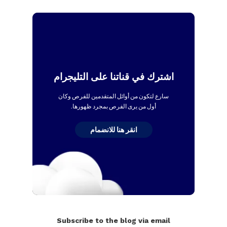
اشترك في قناتنا على التليجرام
سارع لتكون من أوائل المتقدمين للفرص وكان
أول من يرى الفرص بمجرد ظهورها.
انقر هنا للانضمام
Subscribe to the blog via email