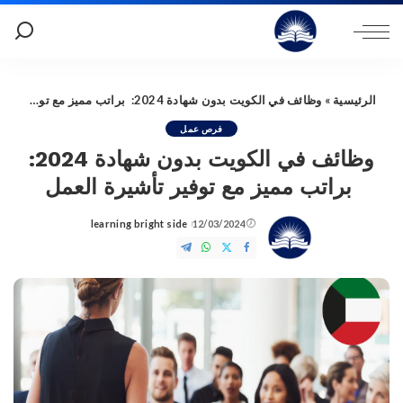
الرئيسية
»
وظائف في الكويت بدون شهادة 2024: براتب مميز مع توفير تأشيرة العمل
فرص عمل
وظائف في الكويت بدون شهادة 2024:
براتب مميز مع توفير تأشيرة العمل
learning bright side
12/03/2024
Posted
by