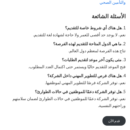
والتأمين الصحي
الأسئلة الشائعة
هل هناك أي شروط خاصة للتقديم؟
نعم، لا يوجد حد أقصى للعمر ولا حاجة لشهادة لغة للتقديم.
ما هي الدول المتاحة للتقديم لهذه الفرصة؟
تتاح هذه الفرصة لمعظم دول العالم.
متى يكون آخر موعد لتقديم الطلبات؟
فتح الموعد للتقديم حاليًا ويستمر حتى اكتمال العدد المطلوب.
هل هناك فرص للتطوير المهني داخل الشركة؟
نعم، توفر الشركة فرصًا للتطوير المهني لموظفيها.
هل توفر الشركة دعمًا للموظفين في حالات الطوارئ؟
نعم، توفر الشركة دعمًا للموظفين في حالات الطوارئ لضمان سلامتهم
وراحتهم النفسية.
قدم الآن