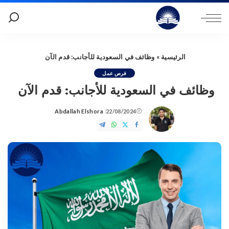
الرئيسية
»
وظائف في السعودية للأجانب: قدم الآن
فرص عمل
وظائف في السعودية للأجانب: قدم الآن
Abdallah Elshora
22/08/2024
Posted
by