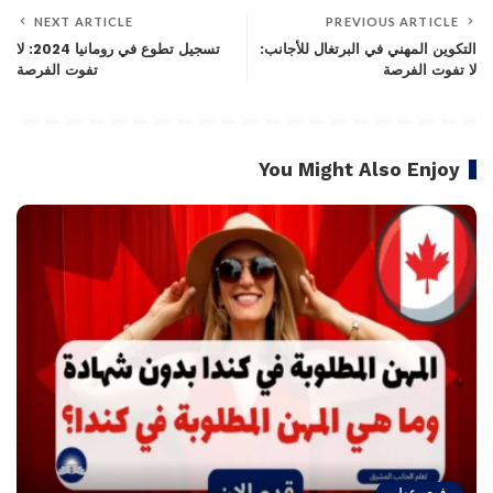
NEXT ARTICLE
PREVIOUS ARTICLE
التكوين المهني في البرتغال للأجانب:
تسجيل تطوع في رومانيا 2024: لا
لا تفوت الفرصة
تفوت الفرصة
You Might Also Enjoy
فرص عمل