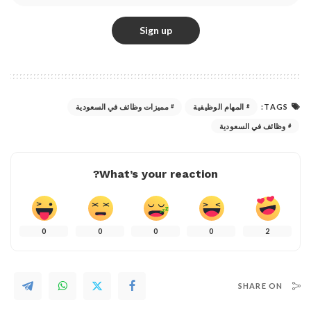
TAGS:
المهام الوظيفية
مميزات وظائف في السعودية
وظائف في السعودية
What’s your reaction?
0
0
0
0
2
SHARE ON