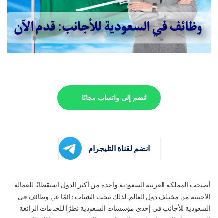
انضم إلى واتساب مجانًا
انضم لقناة التليجرام
أصبحت المملكة العربية السعودية واحدة من أكثر الدول استقطابًا للعمالة
الأجنبية من مختلف دول العالم. لذلك يبحث الشباب دائمًا عن وظائف في
السعودية للأجانب في إحدى مؤسسات السعودية نظرًا للخدمات الرائعة