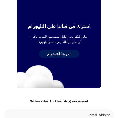
اشترك في قناتنا على التليجرام
سارع لتكون من أوائل المتقدمين للفرص وكان
أول من يرى الفرص بمجرد ظهورها.
انقر هنا للانضمام
Subscribe to the blog via email