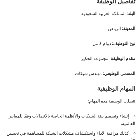
تفاصيل الوظيفة
البلد:
المملكة العربية السعودية
المدينة:
الرياض
نوع التوظيف:
دوام كامل
مقدم الوظيفة:
مجموعة الحكير
المسمى الوظيفي:
مهندس شبكات
المهام الوظيفية
تتطلب الوظيفة هذه المهام:
إنشاء وتصميم بيئة الشبكات والأنظمة الخاصة بالاتصالات وفقًا للمعايير
العالمية.
كذلك مراقبة الأداء واستكشاف مشكلات الشبكة للمساهمة في تحسين