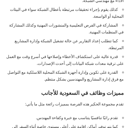
الأداء مع مهندسي الشبكة.
كذلك يقوم بإجراء تحقيقات مرتبطة بأعطال الشبكة سواء في البيئات
المحلية أو الواسعة.
المشاركة في الفرص التعليمية والمنشورات المهنية وكذلك المشاركة
في المنظمات المهنية.
كما تتطلب إعداد التقارير عن حالة تشغيل الشبكة وإدارة المشاريع
المرتبطة.
قدرة عالية على استكشاف الأخطاء وإصلاحها في أسرع وقت مع العمل
على ترقية معدات شبكة البيانات إلى أحدث الإصدارات.
القدرة على تكوين وإدارة أجهزة الشبكة المحلية اللاسلكية مع التواصل
مع فرق إدارة المشاريع والمهندسين بشكل منتظم.
مميزات وظائف في السعودية للأجانب
تقدم مجموعة الحكير هذه الفرصة بمميزات رائعة مثل ما يأتي:
تقدم راتبًا تنافسيًا يتناسب مع خبرة وكفاءة المهندس.
كما يتم توفير أماكن إقامة على أعلى مستوى خاصة أثناء السفر إلى