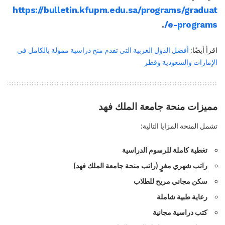
https://bulletin.kfupm.edu.sa/programs/graduat
.
e-programs/
اقرأ أيضًا:
أفضل الدول العربية التي تقدم منح دراسية ممولة بالكامل في
الإمارات والسعودية وقطر
مميزات منحة جامعة الملك فهد
تشمل المنحة المزايا التالية:
تغطية كاملة للرسوم الدراسية
راتب شهري مغرٍ (راتب منحة جامعة الملك فهد)
سكن مجاني مريح للطلاب
رعاية طبية شاملة
كتب دراسية مجانية