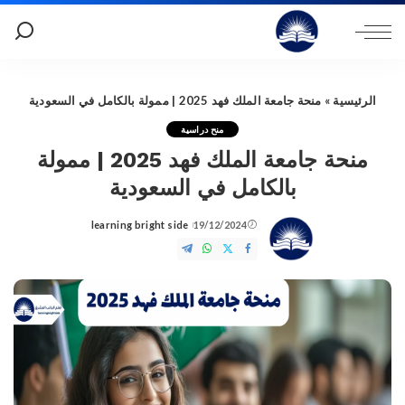
الرئيسية
»
منحة جامعة الملك فهد 2025 | ممولة بالكامل في السعودية
منح دراسية
منحة جامعة الملك فهد 2025 | ممولة
بالكامل في السعودية
learning bright side
19/12/2024
Posted
by