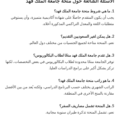
الأسئلة الشائعة حول منحة جامعة الملك فهد
1. ما هي شروط منحة جامعة الملك فهد؟
يجب أن يكون المتقدم حاصلًا على شهادة أكاديمية متميزة، وأن يستوفي
متطلبات اللغة والمعدل التراكمي المذكورة أعلاه.
2. هل يمكن لغير السعوديين التقديم؟
نعم، المنحة متاحة لجميع الجنسيات من مختلف دول العالم.
3. هل تقدم جامعة الملك فهد منحًا لطلاب البكالوريوس؟
توفر الجامعة منحًا محدودة لطلاب البكالوريوس في بعض التخصصات، لكنها
تركز بشكل أكبر على برامج الدراسات العليا.
4. ما هو راتب منحة جامعة الملك فهد؟
الراتب الشهري يختلف حسب البرنامج الدراسي، ولكنه يُعد من بين الأفضل
مقارنة بالمنح الأخرى في المنطقة.
5. هل المنحة تشمل مصاريف السفر؟
نعم، تشمل المنحة تذكرة طيران سنوية مجانية.