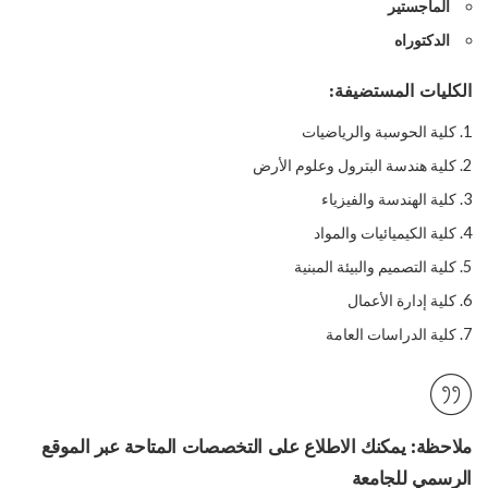
الماجستير
الدكتوراه
الكليات المستضيفة:
كلية الحوسبة والرياضيات
كلية هندسة البترول وعلوم الأرض
كلية الهندسة والفيزياء
كلية الكيميائيات والمواد
كلية التصميم والبيئة المبنية
كلية إدارة الأعمال
كلية الدراسات العامة
ملاحظة:
يمكنك الاطلاع على
التخصصات المتاحة
عبر الموقع
الرسمي للجامعة