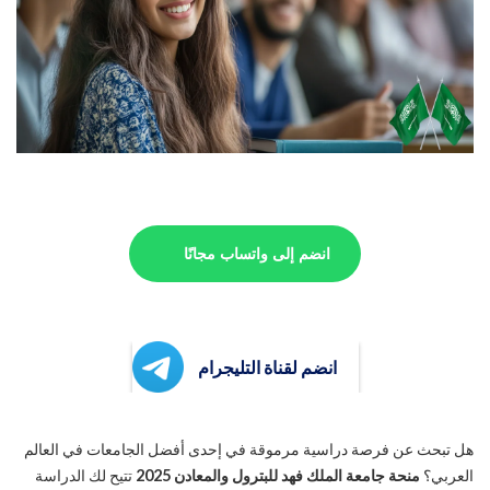
انضم إلى واتساب مجانًا
انضم لقناة التليجرام
هل تبحث عن فرصة دراسية مرموقة في إحدى أفضل الجامعات في العالم
العربي؟
منحة جامعة الملك فهد للبترول والمعادن 2025
تتيح لك الدراسة