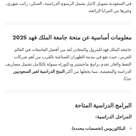
في السعودية بتمويل كامل يشمل الرسوم الدراسية، السكن، راتب شهري،
وغيرها من المزايا الرائعة.
معلومات أساسية عن منحة جامعة الملك فهد 2025
جامعة الملك فهد للبترول والمعادن تُعد من أفضل الجامعات في العالم
العربي، حيث تقع في مدينة الظهران الصناعية بالقرب من أهم شركات
النفط والغاز. تقدم برامج ماجستير ودكتوراه ممولة بالكامل تشمل مصاريف
الدراسة والمعيشة، مما يجعلها من أكثر
المنح الدراسية لغير السعوديين
جذبًا.
البرامج الدراسية المتاحة
المراحل الدراسية:
البكالوريوس (تخصصات محددة)