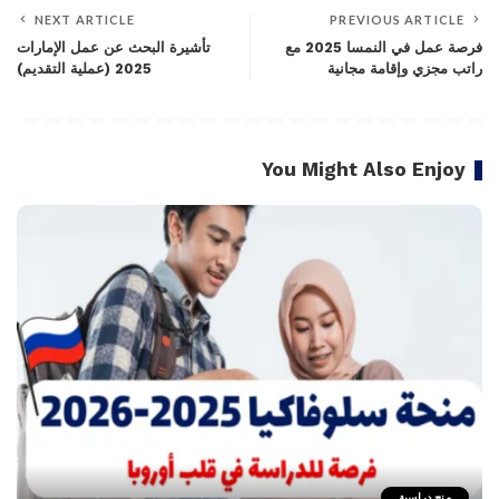
NEXT ARTICLE
PREVIOUS ARTICLE
فرصة عمل في النمسا 2025 مع
تأشيرة البحث عن عمل الإمارات
راتب مجزي وإقامة مجانية
2025 (عملية التقديم)
You Might Also Enjoy
منح دراسية