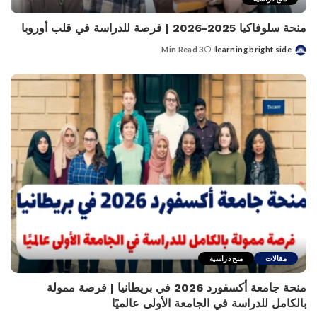
منحة سلوفاكيا 2025-2026 | فرصة للدراسة في قلب أوروبا
3 Min Read
learning bright side
Posted
by
مقالات
منح دراسية
منحة جامعة أكسفورد 2026 في بريطانيا | فرصة ممولة
بالكامل للدراسة في الجامعة الأولى عالميًا