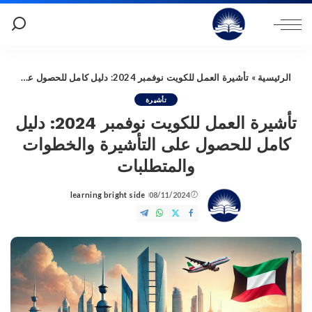
الرئيسية
»
تأشيرة العمل للكويت نوفمبر 2024: دليل كامل للحصول على التأشيرة والخطوات والمتطلبات
تأشيرة
تأشيرة العمل للكويت نوفمبر 2024: دليل
كامل للحصول على التأشيرة والخطوات
والمتطلبات
learning bright side
08/11/2024
Posted
by