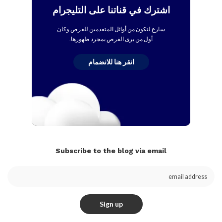
اشترك في قناتنا على التليجرام
سارع لتكون من أوائل المتقدمين للفرص وكان
أول من يرى الفرص بمجرد ظهورها.
انقر هنا للانضمام
Subscribe to the blog via email