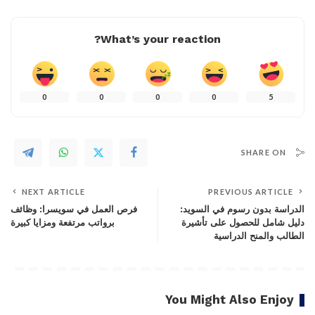
What’s your reaction?
0
0
0
0
5
SHARE ON
NEXT ARTICLE
PREVIOUS ARTICLE
الدراسة بدون رسوم في السويد:
فرص العمل في سويسرا: وظائف
دليل شامل للحصول على تأشيرة
برواتب مرتفعة ومزايا كبيرة
الطالب والمنح الدراسية
You Might Also Enjoy