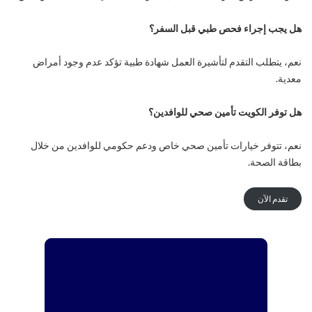
هل يجب إجراء فحص طبي قبل السفر؟
نعم، يتطلب التقدم لتأشيرة العمل شهادة طبية تؤكد عدم وجود أمراض
معدية.
هل توفر الكويت تأمين صحي للوافدين؟
نعم، تتوفر خيارات تأمين صحي خاص ودعم حكومي للوافدين من خلال
بطاقة الصحة.
تقدم الآن