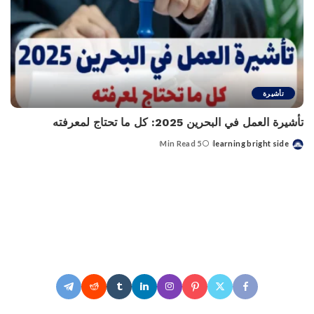
تأشيرة
تأشيرة العمل في البحرين 2025: كل ما تحتاج لمعرفته
5 Min Read
learning bright side
Posted
by