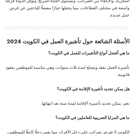
المجزية، والإعفاء من الضرائب، ومستوى الحياة المريح. وتوفر الدولة فرصًا
واسعة في مختلف القطاعات، مما يجعلها خيارًا مفضلًا للباحثين عن فرص
عمل جديدة.
الأسئلة الشائعة حول تأشيرة العمل في الكويت
2024
ما هي أفضل أنواع التأشيرات للعمل في الكويت؟
تأشيرة العمل بعقد وتصلح لمدة ثلاث سنوات، وهي مناسبة للموظفين بعقود
قانونية.
هل يمكن تجديد تأشيرة الإقامة في الكويت؟
نعم، يمكن تجديد تأشيرة الإقامة لمدة سنة بعد انتهائها.
ما هي المزايا الضريبية للعاملين في الكويت؟
الكويت لا تفرض ضرائب على دخل الأفراد، مما يعني دخلًا كاملًا للموظفين.