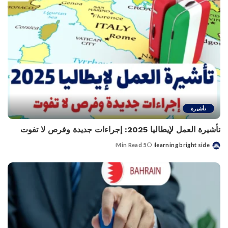
تأشيرة
تأشيرة العمل لإيطاليا 2025: إجراءات جديدة وفرص لا تفوت
5 Min Read
learning bright side
Posted
by