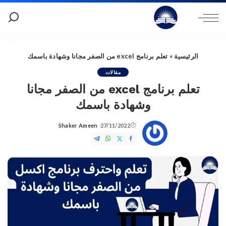
الرئيسية
»
تعلم برنامج excel من الصفر مجانا وشهادة باسمك
مقالات
تعلم برنامج excel من الصفر مجانا
وشهادة باسمك
Shaker Ameen
27/11/2022
Posted
by