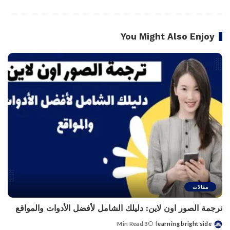
You Might Also Enjoy
مقالات
ترجمة الصور اون لاين: دليلك الشامل لأفضل الأدوات والمواقع
3 Min Read
learning bright side
Posted