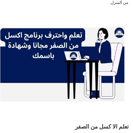
من المنزل.
تعلم الا كسل من الصفر