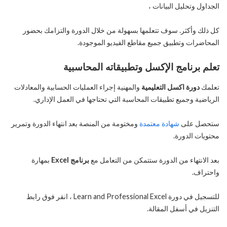
الجداول وتحليل البيانات ،
كل ذلك وأكثر. سوف تتعلمها بسهولة من خلال الدورة والتزامك بحضور
المحاضرات وتطبيق جميع مقاطع الفيديو الموجودة.
تعلم برنامج الإكسل وتطبيقاته المحاسبية
تعلمك
دورة اكسل التعليمية
والمهنية إجراء العمليات الحسابية والمعادلات
الرياضية وجميع تطبيقات المحاسبة التي تحتاجها في العمل الإداري.
ستحصل على
شهادة معتمدة
ومختومة من المنصة بعد انتهاء الدورة وتمرير
محتويات الدورة.
بعد الانتهاء من الدورة ستتمكن من التعامل مع
برنامج Excel
بمهارة
واحتراف.
للتسجيل في دورة Learn and Professional Excel ، انقر فوق رابط
التنزيل في أسفل المقالة.