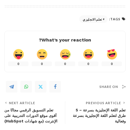
TAGS:
تعلم الانجليزي
What’s your reaction?
0
0
0
0
0
SHARE ON
NEXT ARTICLE
PREVIOUS ARTICLE
تعلم اللغة الإنجليزية بسرعة – 5
تعلم التسويق الرقمي مجانًا من
طرق لتعلم اللغة الإنجليزية بسرعة
أقوى موقع الدورات التدريبية على
وفعالية
الإنترنت (مع شهادات HubSpot)