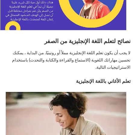
نصائح لتعلم اللغة الإنجليزية من الصفر
لا يجب أن يكون تعلم اللغة الإنجليزية مملاً أو روتينيًا. من البداية ، يمكنك
تحسين مهاراتك اللغوية (الاستماع والقراءة والكتابة والتحدث) باستخدام
الاستراتيجيات التالية.
تعلم الأغاني باللغة الإنجليزية