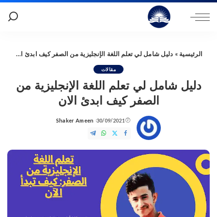
الرئيسية
»
دليل شامل لي تعلم اللغة الإنجليزية من الصفر كيف ابدئ الان
مقالات
دليل شامل لي تعلم اللغة الإنجليزية من
الصفر كيف ابدئ الان
Shaker Ameen
30/09/2021
Posted
by