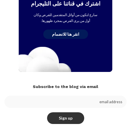
اشترك في قناتنا على التليجرام
سارع لتكون من أوائل المتقدمين للفرص وكان
أول من يرى الفرص بمجرد ظهورها.
انقر هنا للانضمام
Subscribe to the blog via email