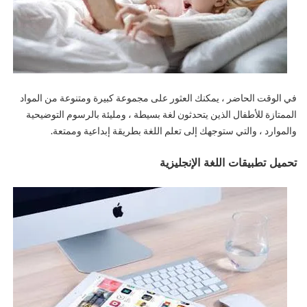
في الوقت الحاضر ، يمكنك العثور على مجموعة كبيرة ومتنوعة من المواد
الممتازة للأطفال الذين يتحدثون لغة بسيطة ، ومليئة بالرسوم التوضيحية
والموارد ، والتي ستوجهك إلى تعلم اللغة بطريقة إبداعية وممتعة.
تحميل تطبيقات اللغة الإنجليزية