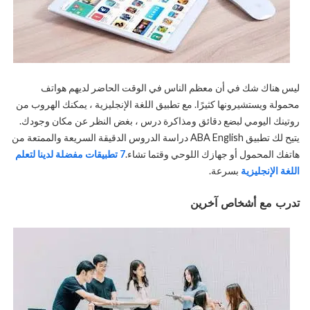
ليس هناك شك في أن معظم الناس في الوقت الحاضر لديهم هواتف
محمولة ويستشيرونها كثيرًا. مع تطبيق اللغة الإنجليزية ، يمكنك الهروب من
روتينك اليومي لبضع دقائق ومذاكرة درس ، بغض النظر عن مكان وجودك.
يتيح لك تطبيق ABA English دراسة الدروس الدقيقة السريعة والممتعة من
هاتفك المحمول أو جهازك اللوحي وقتما تشاء.
7 تطبيقات مفضلة لدينا لتعلم
اللغة الإنجليزية
بسرعة.
تدرب مع أشخاص آخرين