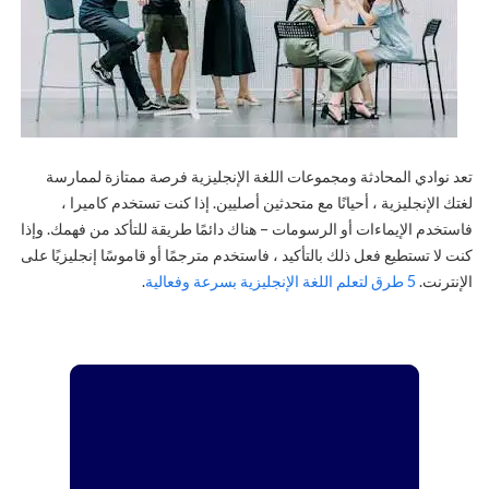
تعد نوادي المحادثة ومجموعات اللغة الإنجليزية فرصة ممتازة لممارسة
لغتك الإنجليزية ، أحيانًا مع متحدثين أصليين. إذا كنت تستخدم كاميرا ،
فاستخدم الإيماءات أو الرسومات – هناك دائمًا طريقة للتأكد من فهمك. وإذا
كنت لا تستطيع فعل ذلك بالتأكيد ، فاستخدم مترجمًا أو قاموسًا إنجليزيًا على
الإنترنت.
5 طرق لتعلم اللغة الإنجليزية بسرعة وفعالية
.