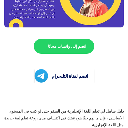
انضم إلى واتساب مجانًا
انضم لقناة التليجرام
دليل شامل لي تعلم اللغة الإنجليزية من الصفر
حتى لو كنت في المستوى
الأساسي ، فإن ما يهم حقًا هو رغبتك في اكتشاف مدى روعة تعلم لغة جديدة
مثل
اللغة الإنجليزية
.