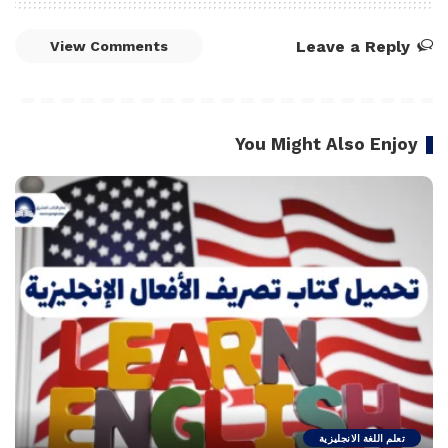
Leave a Reply
View Comments
You Might Also Enjoy
تعلم اللغة الانجليزية