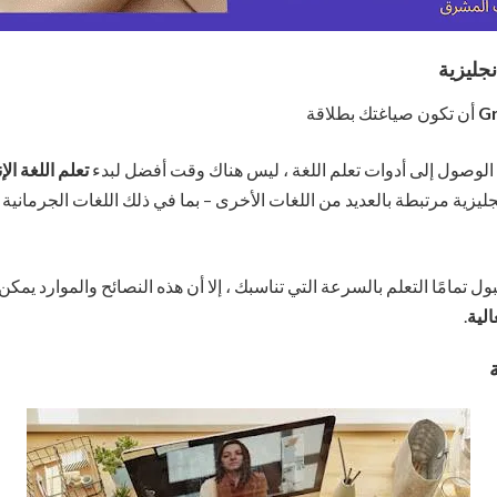
نجليزية
G
أن تكون صياغتك بطلاقة
 الوصول إلى أدوات تعلم اللغة ، ليس هناك وقت أفضل لبدء
تعلم اللغة ال
جليزية مرتبطة بالعديد من اللغات الأخرى – بما في ذلك اللغات الجرمانية
ل تمامًا التعلم بالسرعة التي تناسبك ، إلا أن هذه النصائح والموارد يم
الية
.