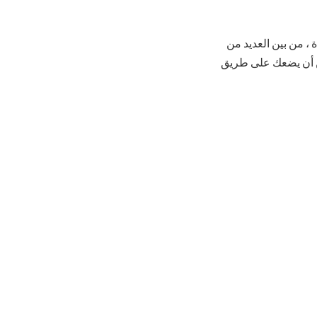
ة ، من بين العديد من
كن أن يضعك على طريق