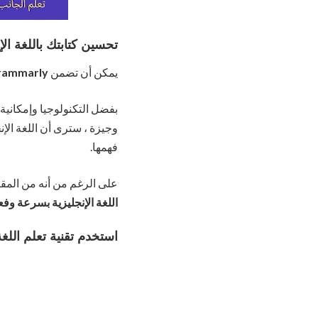
تحسين كتابتك باللغة الإ
يمكن أن تضمن
rammarly
بفضل التكنولوجيا وإمكانية
وجيزة ، سترى أن اللغة الإن
فهمها.
على الرغم من أنه من المقبو
اللغة الإنجليزية بسرعة وفع
استخدم تقنية تعلم اللغة