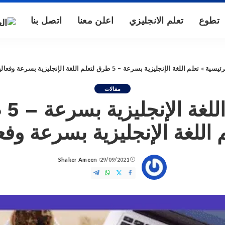
تطوع
تعلم الانجليزي
اعلن معنا
اتصل بنا
رئيسية
»
تعلم اللغة الإنجليزية بسرعة – 5 طرق لتعلم اللغة الإنجليزية بسرعة وفعالية
مقالات
تعلم ا
 اللغة الإنجليزية بسرعة وفع
Shaker Ameen
29/09/2021
Posted
by