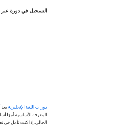
التسجيل في دورة عبر ا
دورات اللغة الإنجليزية
يعد أ
المعرفة الأساسية أمرًا أسا
الحالي. إذا كنت تأمل في تع