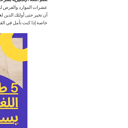
أن تحير حتى أولئك الذين لغت
خاصة إذا كنت تأمل في الق