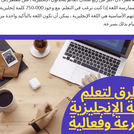
عشرات الموارد والفرص لممارسة اللغة إذا 
هم الأساسية هي اللغة الإنجليزية ، يمكن أن تكون اللغة بالتأكيد واحدة من 
يام بذلك بسرعة.