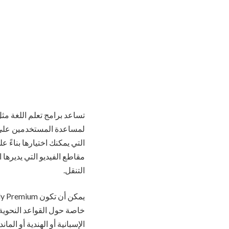
تساعد برامج تعلم اللغة مثل Rosetta Stone الناس 
لمساعدة المستخدمين على زيا
مقاطع الفيديو التي يديرها 
التنقل.
خاصة حول القواعد النحوية 
الإسبانية أو الهندية أو الم