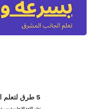
5 طرق لتعلم اللغة الإنجليزية بسرعة وفعالية
تعلم اللغة الإنجليزية بسرع