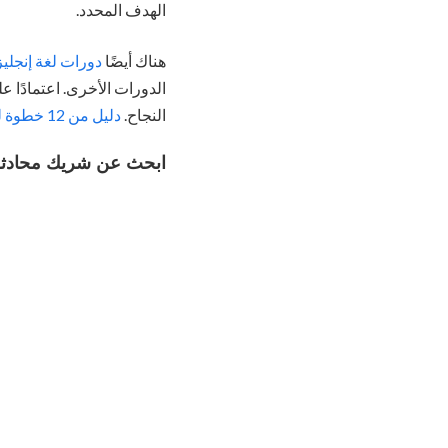
الهدف المحدد.
هناك أيضًا
دورات لغة إنجلي
الدورات الأخرى. اعتمادًا 
النجاح.
دليل من 12 خطوة لتعلم اللغة الإنجليزية
ابحث عن شريك محادثة