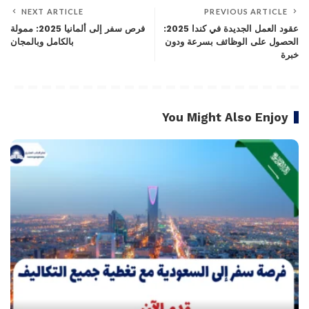
NEXT ARTICLE
PREVIOUS ARTICLE
عقود العمل الجديدة في كندا 2025:
فرص سفر إلى ألمانيا 2025: ممولة
الحصول على الوظائف بسرعة ودون
بالكامل وبالمجان
خبرة
You Might Also Enjoy