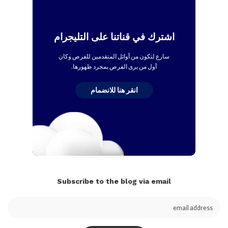
اشترك في قناتنا على التليجرام
سارع لتكون من أوائل المتقدمين للفرص وكان
أول من يرى الفرص بمجرد ظهورها.
انقر هنا للانضمام
Subscribe to the blog via email