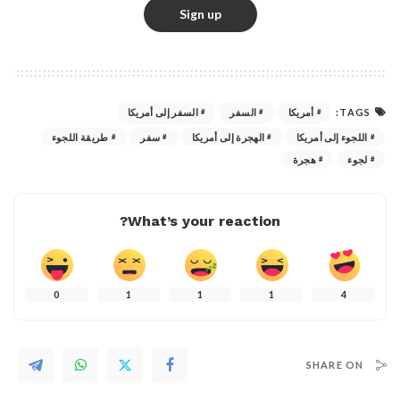
TAGS:
أمريكا
السفر
السفر إلى أمريكا
اللجوء إلى أمريكا
الهجرة إلى أمريكا
سفر
طريقة اللجوء
لجوء
هجرة
What’s your reaction?
0
1
1
1
4
SHARE ON