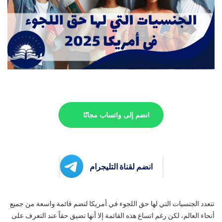
انضم إلى واتساب مجانًا
انضم لقناة التليجرام
تتعدد الجنسيات التي لها حق اللجوء في أمريكا لتضم قائمة واسعة من جميع
أنحاء العالم، لكن رغم اتساع هذه القائمة إلا أنها تضيق حقاً عند التعرف على