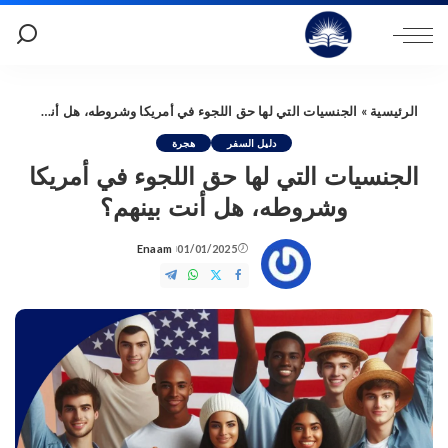
الرئيسية
»
الجنسيات التي لها حق اللجوء في أمريكا وشروطه، هل أنت بينهم؟
دليل السفر
هجرة
الجنسيات التي لها حق اللجوء في أمريكا
وشروطه، هل أنت بينهم؟
Enaam
01/01/2025
Posted
by