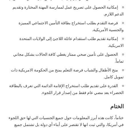
إمكانية الحصول على تصريح عمل لممارسة المهنة المختارة وتقديم
الدعم اللازم.
فرصة التقدم بطلب استخراج بطاقة التأمين الاجتماعي المميزة
والجنسية الأمريكية.
إمكانية تقديم طلب استقدام عائلة اللاجئ إلى الولايات المتحدة
الامريكية.
الحصول على تأمين صحي ممتاز يغطي كافة الحالات بشكل مجاني
تماماً.
منح الأطفال والشباب فرصة التعلم بمنح من الحكومة الامريكية ذات
تمويل كامل.
القدرة على تقديم طلب استخراج الإقامة الدائمة التي تعرف بالبطاقة
الخضراء بعد مضي عام فقط من إصدار قرار اللجوء.
الختام
ختاماً، كانت هذه أبرز المعلومات حول جميع الجنسيات التي لها حق اللجوء
في أمريكا، والتي ثبت انها لا تقتصر على أبناء أي دولة بل تشتمل جميع