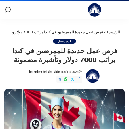
الرئيسية
»
فرص عمل جديدة للممرضين في كندا براتب 7000 دولار وتأشيرة مضمونة
فرص عمل
فرص عمل جديدة للممرضين في كندا
براتب 7000 دولار وتأشيرة مضمونة
learning bright side
18/11/2024
Posted
by