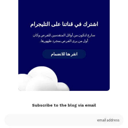
اشترك في قناتنا على التليجرام
سارع لتكون من أوائل المتقدمين للفرص وكان
أول من يرى الفرص بمجرد ظهورها.
انقر هنا للانضمام
Subscribe to the blog via email