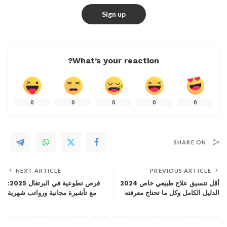
What’s your reaction?
0
0
0
0
0
SHARE ON
NEXT ARTICLE
PREVIOUS ARTICLE
أقل تنسيق علاج طبيعي خاص 2024
فرص تطوعية في البرتغال 2025:
الدليل الكامل وكل ما تحتاج معرفته
مع تأشيرة مجانية ورواتب شهرية