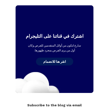
اشترك في قناتنا على التليجرام
سارع لتكون من أوائل المتقدمين للفرص وكان
أول من يرى الفرص بمجرد ظهورها.
انقر هنا للانضمام
Subscribe to the blog via email