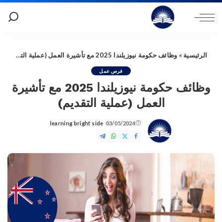
الرئيسية
»
وظائف حكومة نيوزيلندا 2025 مع تأشيرة العمل (عملية التقديم)
فرص عمل
وظائف حكومة نيوزيلندا 2025 مع تأشيرة
العمل (عملية التقديم)
learning bright side
03/05/2024
Posted
by