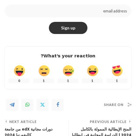
What’s your reaction?
0
1
1
1
1
SHARE ON
NEXT ARTICLE
PREVIOUS ARTICLE
المنح الإيطالية الممولة بالكامل
دورات مجانية edX من جامعة
2024 | الدراسة المجانية في إيطاليا
كاليفورنيا 2024