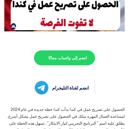
انضم إلى واتساب مجانًا
انضم لقناة التليجرام
الحصول على تصريح عمل في كندا بدأت كندا خطة جديدة في عام 2024
لمساعدة العمال المهرة مثلك في الحصول على تصريح عمل بشكل أسرع.
يطلق عليه اسم ” البرنامج التجريبي لتيار الابتكار” . تسهل هذه الخطة على