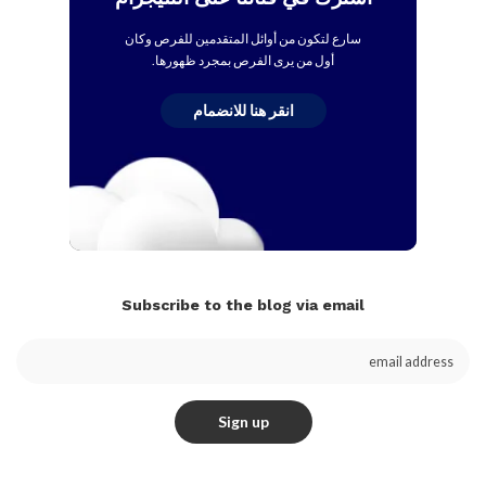
سارع لتكون من أوائل المتقدمين للفرص وكان
أول من يرى الفرص بمجرد ظهورها.
انقر هنا للانضمام
Subscribe to the blog via email