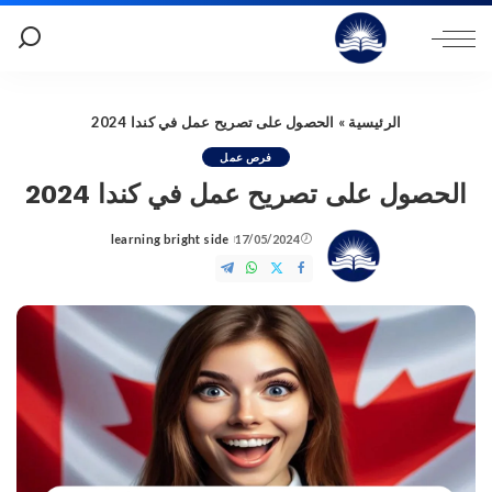
الرئيسية
»
الحصول على تصريح عمل في كندا 2024
فرص عمل
الحصول على تصريح عمل في كندا 2024
learning bright side
17/05/2024
Posted
by