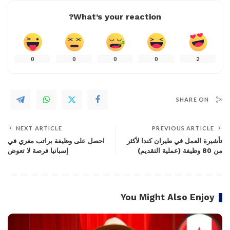
What’s your reaction?
0
0
0
0
2
SHARE ON
NEXT ARTICLE
PREVIOUS ARTICLE
تأشيرة العمل في طيران كندا لأكثر
احصل على وظيفة براتب مغري في
من 80 وظيفة (عملية التقديم)
إسبانيا فرصة لا تعوض
You Might Also Enjoy