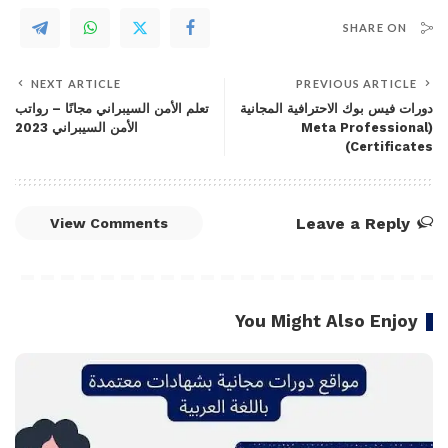
SHARE ON
NEXT ARTICLE
PREVIOUS ARTICLE
دورات فيس بوك الاحترافية المجانية
تعلم الأمن السيبراني مجانًا – رواتب
(Meta Professional
الأمن السيبراني 2023
Certificates)
Leave a Reply
View Comments
You Might Also Enjoy