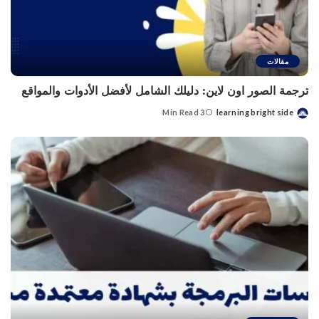
مقالات
ترجمة الصور اون لاين: دليلك الشامل لأفضل الأدوات والمواقع
3 Min Read
learning bright side
Posted
by