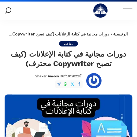
الرئيسية
»
دورات مجانية في كتابة الإعلانات (كيف تصبح Copywriter محترف)
مقالات
دورات مجانية في كتابة الإعلانات (كيف
تصبح Copywriter محترف)
Shaker Ameen
09/10/2022
Posted
by