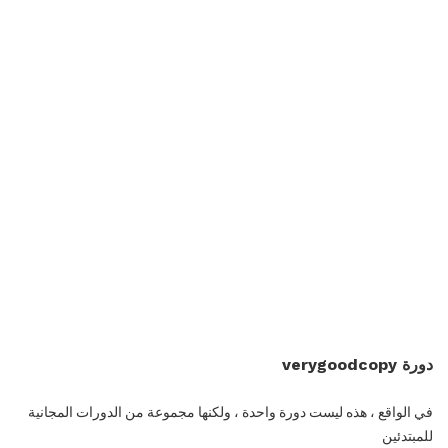
دورة verygoodcopy
في الواقع ، هذه ليست دورة واحدة ، ولكنها مجموعة من الدورات المجانية
للمبتدئين