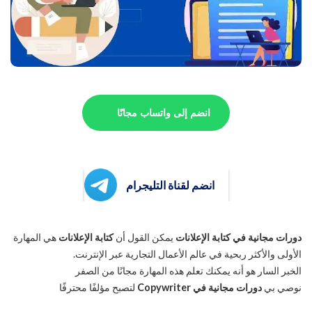
انضم إلى واتساب مجانًا
انضم لقناة التليجرام
دورات مجانية في كتابة الإعلانات
يمكن القول أن
كتابة الإعلانات
هي المهارة
الأولى والأكثر ربحية في عالم الأعمال التجارية عبر الإنترنت.
الخبر السار هو أنه يمكنك تعلم هذه المهارة مجانًا من الصفر
نوصي بي
دورات مجانية في Copywriter
لتصبح مؤلفًا محترفًا