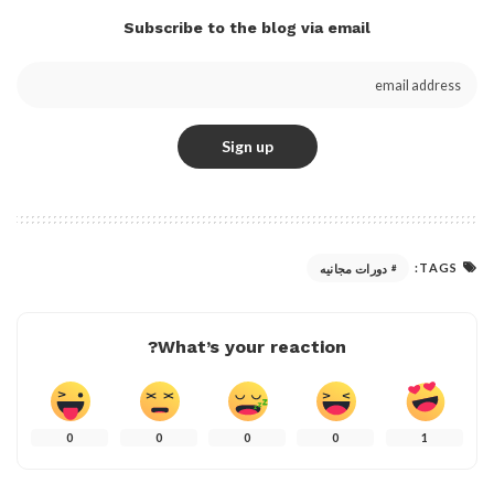
Subscribe to the blog via email
TAGS:
دورات مجانيه
What’s your reaction?
0
0
0
0
1