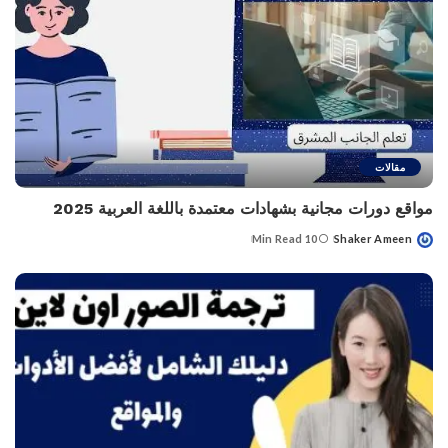
مقالات
مواقع دورات مجانية بشهادات معتمدة باللغة العربية 2025
10 Min Read
Shaker Ameen
Posted
by