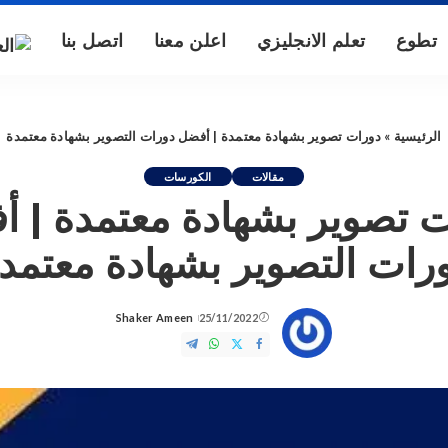
تطوع
تعلم الانجليزي
اعلن معنا
اتصل بنا
الرئيسية
»
دورات تصوير بشهادة معتمدة | أفضل دورات التصوير بشهادة معتمدة
مقالات
الكورسات
 تصوير بشهادة معتمدة | 
رات التصوير بشهادة معتمد
Shaker Ameen
25/11/2022
Posted
by