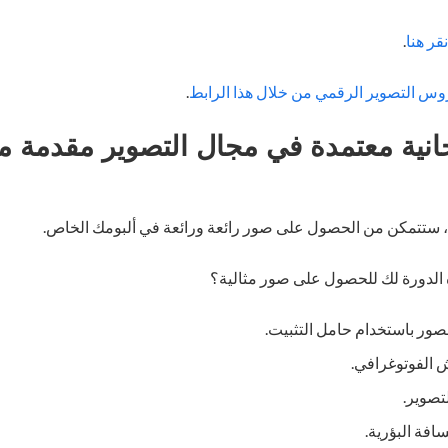
نقر هنا
.
روس التصوير الرقمي من خلال هذا الرابط
.
انية معتمدة في مجال التصوير مقدمة 
ة ، ستتمكن من الحصول على صور رائعة ورائعة في ألبومك الخاص.
الدورة لك للحصول على صور مثالية؟
صور باستخدام حامل التثبيت.
 الفوتوغرافي.
تصوير.
فة البؤرية.