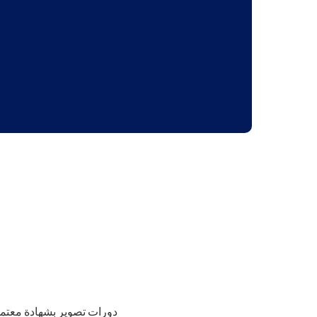
دورات تصوير بشهادة معتمدة 