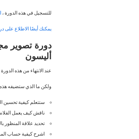
للتسجيل في هذه الدورة ،
ا
يمكنك أيضًا الاطلاع على د
دورة تصوير مج
أليسون
عند الانتهاء من هذه الدور
ولكن ما الذي ستضيفه هذه 
ستتعلم كيفية تحسين ال
ناقش كيف يعمل الفلاش
تحديد علاقة المنظور بال
اشرح كيفية حساب المسا