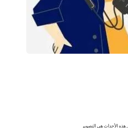
ق هذه الأحداث هي التصوير