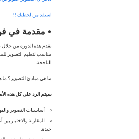
استفد من لحظتك !!
• مقدمة في فن
تقدم هذه الدورة من خلال من
مناسب لتعليم التصوير للم
الناجحة.
ما هي مبادئ التصوير؟ ما 
سيتم الرد على كل هذه الأس
أساسيات التصوير والمها
المقارنة والاختيار بين 
جيدة.