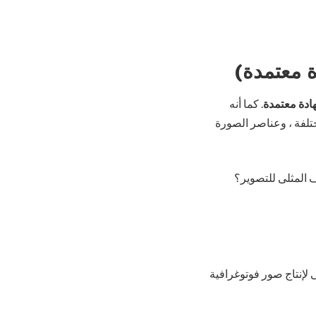
 معتمدة)
ادة معتمدة
. كما أنه
تلفة ، وعناصر الصورة
 المثلى للتصوير؟
ى لإنتاج صور فوتوغرافية