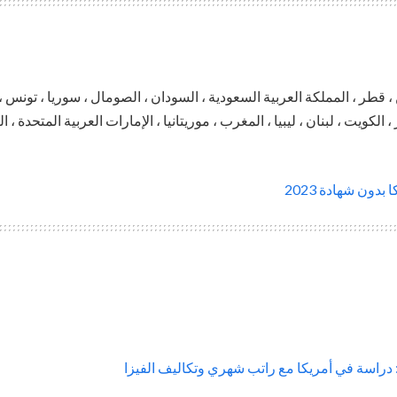
، قطر ، المملكة العربية السعودية ، السودان ، الصومال ، سوريا ، تونس ، ا
، الكويت ، لبنان ، ليبيا ، المغرب ، موريتانيا ، الإمارات العربية المتحدة ، 
دون شهادة 2023
 دراسة في أمريكا مع راتب شهري وتكاليف الفيزا