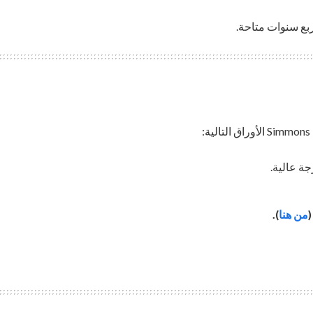
ربع سنوات متاحة.
:
جة عالية.
من هنا
).