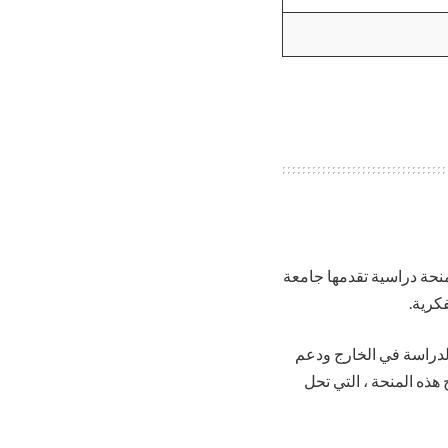
منحة دراسية تقدمها جامعة
نشطة اللامنهجية مثل الدراسة في الخارج ودعم
 هذه المنحة ، التي تحل