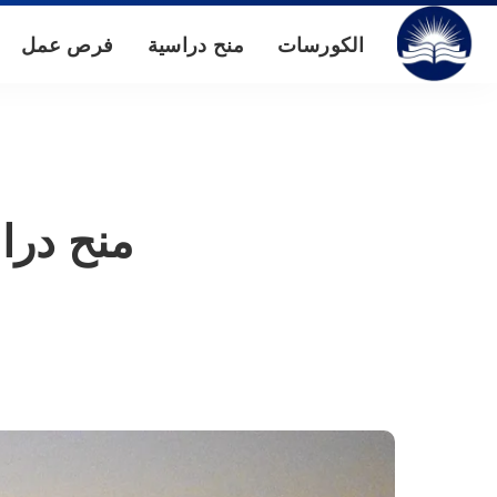
الكورسات
منح دراسية
فرص عمل