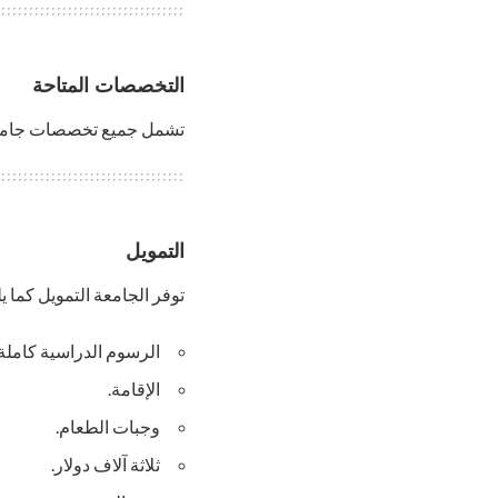
التخصصات المتاحة
تشمل جميع تخصصات جامعة Simmons: تخصصات ك
التمويل
توفر الجامعة التمويل كما ي
الرسوم الدراسية كاملة.
الإقامة.
وجبات الطعام.
ثلاثة آلاف دولار.