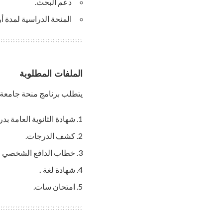
دعم البحث.
المنحة الدراسية لمدة أ
الملفات المطلوبة
يتطلب برنامج منحة جامعة Simmons الأوراق التالية
شهادة الثانوية العامة بدر
كشف الدرجات.
خطاب الدافع الشخصي
(
شهادة لغة
.
امتحان سات.