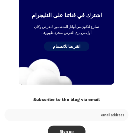
اشترك في قناتنا على التليجرام
سارع لتكون من أوائل المتقدمين للفرص وكان
أول من يرى الفرص بمجرد ظهورها.
انقر هنا للانضمام
Subscribe to the blog via email