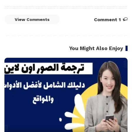
1 Comment
View Comments
You Might Also Enjoy