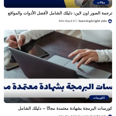
مقالات
ترجمة الصور اون لاين: دليلك الشامل لأفضل الأدوات والمواقع
3 Min Read
learning bright side
Posted
by
الكورسات
كورسات البرمجة بشهادة معتمدة مجانًا – دليلك الشامل