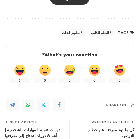
TAGS:
التعلم الذاتي
تطوير الذات
What’s your reaction?
0
0
0
0
0
SHARE ON
NEXT ARTICLE
PREVIOUS ARTICLE
كل ما تود معرفته عن خطاب
دورات تنمية المهارات الشخصية |
التوصية
أهم 8 دورات تحتاج إلى معرفتها