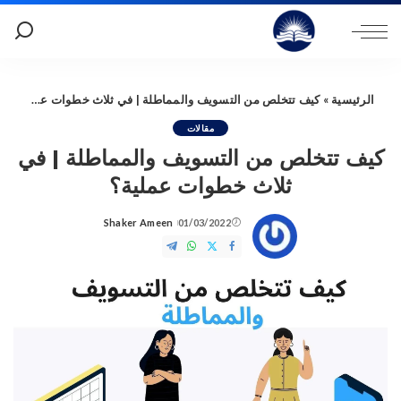
الرئيسية
»
كيف تتخلص من التسويف والمماطلة | في ثلاث خطوات عملية؟
مقالات
كيف تتخلص من التسويف والمماطلة | في
ثلاث خطوات عملية؟
Shaker Ameen
01/03/2022
Posted
by