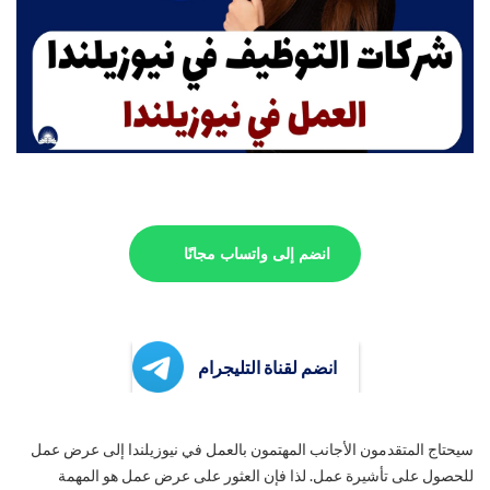
انضم إلى واتساب مجانًا
انضم لقناة التليجرام
سيحتاج المتقدمون الأجانب المهتمون بالعمل في نيوزيلندا إلى عرض عمل
للحصول على تأشيرة عمل. لذا فإن العثور على عرض عمل هو المهمة