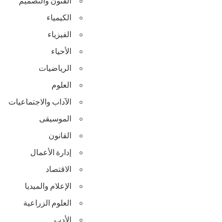
الفنون والتصميم
الكيمياء
الفيزياء
الأحياء
الرياضيات
العلوم
الآداب والاجتماعيات
الموسيقى
القانون
إدارة الأعمال
الاقتصاد
الإعلام والميديا
العلوم الزراعية
الأدب