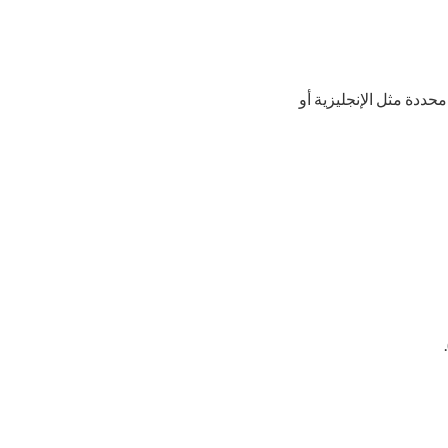
حددة مثل الإنجليزية أو