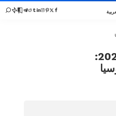
0
منحة الحكومة الروسية 2024-2025:
سيا