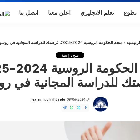
تطوع
تعلم الانجليزي
اعلن معنا
اتصل بنا
لرئيسية
»
منحة الحكومة الروسية 2024-2025: فرصتك للدراسة المجانية في روسيا
منح دراسية
ك للدراسة المجانية في رو
learning bright side
09/06/2024
Posted
by