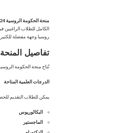
منحة الحكومة الروسية 2024-2025
الكامل للطلاب الراغبين ف
روسيا وجهة مفضلة للكثيري
تفاصيل المنحة
تُتاح منحة الحكومة الروس
الدرجات العلمية المتاحة
يمكن للطلاب التقديم للحصو
البكالوريوس
الماجستير
الدكتوراه