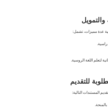
والتمويل
ية عدة مميزات، تشمل:
راسية.
ية لتعلم اللغة الروسية.
لوبة للتقديم
ديم المستندات التالية:
المنحة.