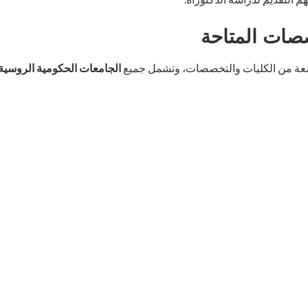
صصات المتاحة
عة من الكليات والتخصصات، وتشمل جميع
الجامعات الحكومية الروسية 