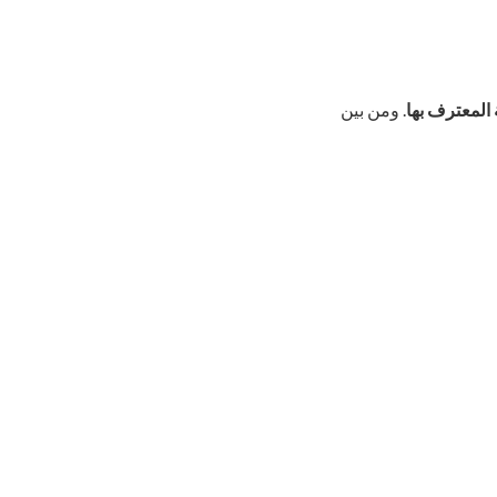
المعترف بها
. ومن بين