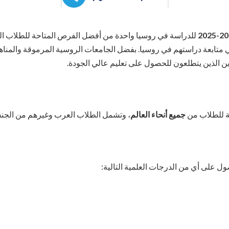
للدراسة في روسيا واحدة من أفضل الفرص المتاحة للطلاب الد
ي متابعة دراستهم في روسيا. بفضل الجامعات الروسية المرموقة والمنا
ن الذين يتطلعون للحصول على تعليم عالي الجودة.
ية للطلاب من
جميع أنحاء العالم
، وتشمل الطلاب العرب وغيرهم من الجنس
ل على أي من الدرجات العلمية التالية: