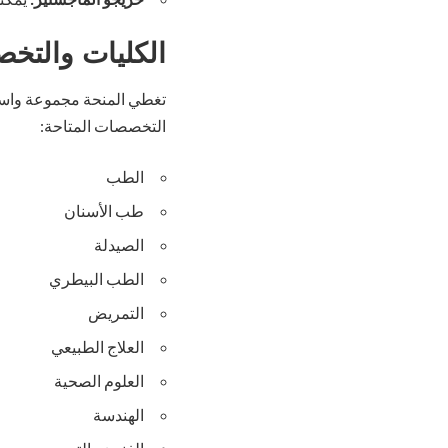
الكليات والتخ
تغطي المنحة مجموعة واس
التخصصات المتاحة:
الطب
طب الأسنان
الصيدلة
الطب البيطري
التمريض
العلاج الطبيعي
العلوم الصحية
الهندسة