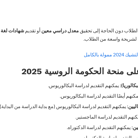
الطلاب دون الحاجة إلى تحقيق
معدل دراسي معين
أو تقديم
شهادات لغة
م
ة لشريحة واسعة من الطلاب.
ولة بالكامل
لى منحة الحكومة الروسية 2025
كالوريا):
يمكنهم التقديم لدراسة البكالوريوس.
كنهم أيضًا التقديم لدراسة البكالوريوس.
ليين:
يمكنهم التقديم لدراسة البكالوريوس (مع بداية الدراسة من البداية).
نهم التقديم لدراسة الماجستير.
ين:
يمكنهم التقديم لدراسة الدكتوراه.
م التقديم لدراسة الدكتوراه.