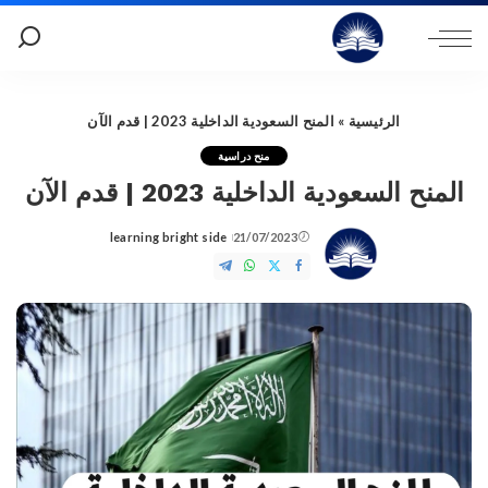
الرئيسية
»
المنح السعودية الداخلية 2023 | قدم الآن
منح دراسية
المنح السعودية الداخلية 2023 | قدم الآن
learning bright side
21/07/2023
Posted
by