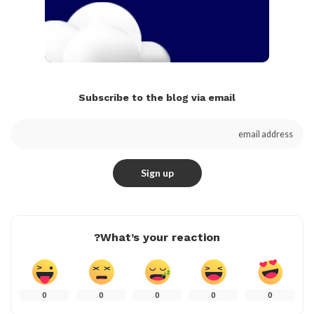
Subscribe to the blog via email
What’s your reaction?
0
0
0
0
0