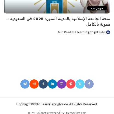
منح دراسية
منحة الجامعة الإسلامية بالمدينة المنورة 2025 في السعودية –
ممولة بالكامل
3 Min Read
learning bright side
Posted
by
.Copyright © 2025 learningbrightside. All Rights Reserved
HTML Snippets
Powered By :
XYZScripts.com