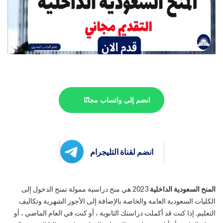
انضم إلى واتساب مجانًا
انضم لقناة التليجرام
المنح السعودية الداخلية
2023 هي منح دراسية ممولة تمنح الدخول إلى
الكليات السعودية العامة والخاصة بالإضافة إلى الأجور الشهرية وتكاليف
التعليم. إذا كنت قد أكملت دراستك الثانوية ، أو كنت في العام الماضي ، أو