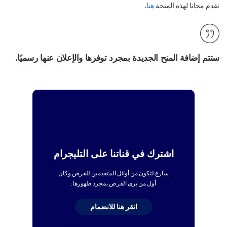
تقدم مجانا لهذه المنحة
هنا
.
ستتم إضافة المنح الجديدة بمجرد توفرها والإعلان عنها رسميًا.
اشترك في قناتنا على التليجرام
سارع لتكون من أوائل المتقدمين للفرص وكان
أول من يرى الفرص بمجرد ظهورها.
انقر هنا للانضمام