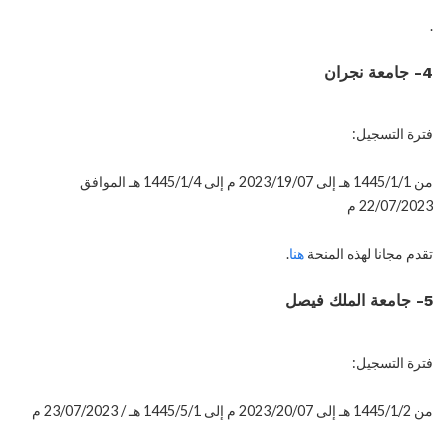
.
4- جامعة نجران
فترة التسجيل:
من 1445/1/1 هـ إلى 2023/19/07 م إلى 1445/1/4 هـ الموافق
22/07/2023 م
تقدم مجانا لهذه المنحة
هنا
.
5- جامعة الملك فيصل
فترة التسجيل:
من 1445/1/2 هـ إلى 2023/20/07 م إلى 1445/5/1 هـ / 23/07/2023 م