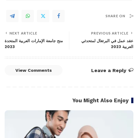
SHARE ON
NEXT ARTICLE
PREVIOUS ARTICLE
عقد عمل في البرتغال لمتحدثي
منح جامعة الإمارات العربية المتحدة
العربية 2023
2023
Leave a Reply
View Comments
You Might Also Enjoy