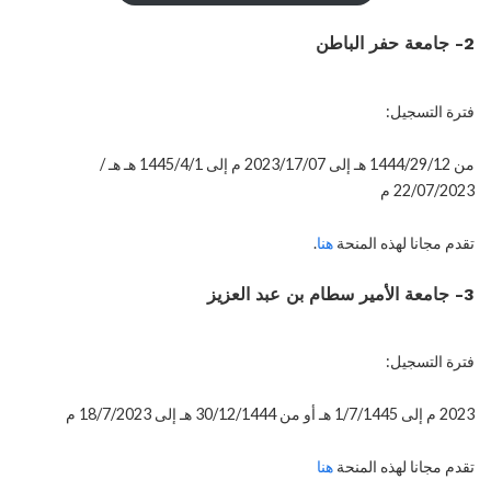
2- جامعة حفر الباطن
فترة التسجيل:
من 1444/29/12 هـ إلى 2023/17/07 م إلى 1445/4/1 هـ هـ /
22/07/2023 م
تقدم مجانا لهذه المنحة
هنا
.
3- جامعة الأمير سطام بن عبد العزيز
فترة التسجيل:
2023 م إلى 1/7/1445 هـ أو من 30/12/1444 هـ إلى 18/7/2023 م
تقدم مجانا لهذه المنحة
هنا