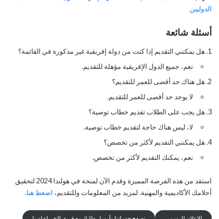
الدوليين
أسئلة شائعة
هل يمكنني التقديم إذا كنت من دولة إفريقية غير مذكورة في القائمة؟
نعم، جميع الدول الإفريقية مؤهلة للتقديم.
هل هناك حد أقصى للعمر للتقديم؟
لا يوجد حد أقصى للعمر للتقديم.
هل يجب على الطلاب تقديم خطاب توصية؟
لا، ليس هناك حاجة لتقديم خطاب توصية.
هل يمكنني التقديم لأكثر من تخصص؟
نعم، يمكنك التقديم لأكثر من تخصص.
استفد من هذه الفرصة المميزة وقدم الآن لمنحة في هولندا 2024 لتحقيق
أحلامك الأكاديمية والمهنية. لمزيد من المعلومات وللتقديم،
اضغط هنا
.
الإعلان الرسمي
تصفح خدماتنا وأرسل طلبك مع فريق الخبراء لدينا