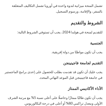
تشمل المنحة ميزانية لندوة واحدة في أوروبا تشمل التكاليف المتعلقة
بالسفر، والإقامة، ورسوم التسجيل.
الشروط والتقديم
للتقديم لمنحة في هولندا 2024، يجب أن تستوفي الشروط التالية:
الجنسية
يجب أن تكون مواطنًا من دولة إفريقية.
التقديم لجامعة فاجينينجن
يجب عليك أن تكون قد تقدمت بطلب للحصول على إحدى برامج الماجستير
في جامعة فاجينينجن قبل الموعد النهائي المحدد.
الأداء الأكاديمي الممتاز
يجب أن تكون طالبًا ممتازًا وحاصلًا على أعلى نسبة 5% مع مرتبة الشرف
الأولى ومعدل تراكمي 80% أو أعلى في درجة البكالوريوس.