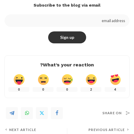
Subscribe to the blog via email
What’s your reaction?
0
0
0
2
4
SHARE ON
NEXT ARTICLE
PREVIOUS ARTICLE