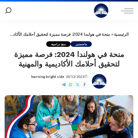
الرئيسية
»
منحة في هولندا 2024: فرصة مميزة لتحقيق أحلامك الأكاديمية والمهنية
ماجستير
منح دراسية
منحة في هولندا 2024: فرصة مميزة
لتحقيق أحلامك الأكاديمية والمهنية
learning bright side
20/12/2023
Posted
by