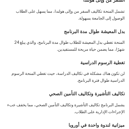
السفر من وإلى هولندا
تشمل المنحة تكاليف السفر من وإلى هولندا، مما يسهل على الطلاب
الوصول إلى الجامعة بسهولة.
بدل المعيشة طوال مدة البرنامج
المنحة تغطي بدل المعيشة للطلاب طوال مدة البرنامج، والذي يبلغ 24
شهرًا، مما يضمن حياة مريحة للمستفيدين.
تغطية الرسوم الدراسية
لن تكون هناك مشكلة في تكاليف الدراسة، حيث تغطي المنحة الرسوم
الدراسية طوال فترة البرنامج.
تكاليف التأشيرة وتكاليف التأمين الصحي
يشمل البرنامج تكاليف التأشيرة وتكاليف التأمين الصحي، مما يخفف عبء
الإجراءات الإدارية على الطلاب.
ميزانية لندوة واحدة في أوروبا