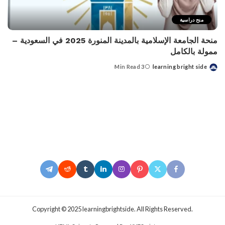
منح دراسية
منحة الجامعة الإسلامية بالمدينة المنورة 2025 في السعودية –
ممولة بالكامل
3 Min Read
learning bright side
Posted
by
.Copyright © 2025 learningbrightside. All Rights Reserved