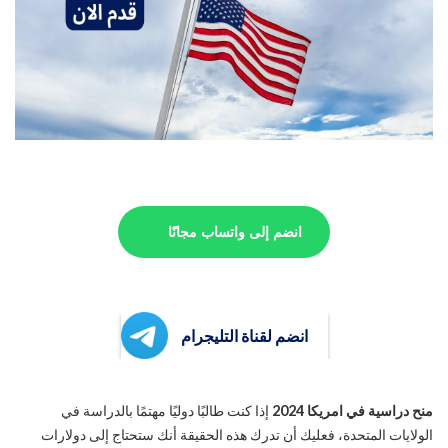
انضم إلى واتساب مجانًا
انضم لقناة التليجرام
منح دراسية في امريكا 2024
إذا كنت طالبًا دوليًا مهتمًا بالدراسة في
الولايات المتحدة، فعليك أن تدرك هذه الحقيقة أنك ستحتاج إلى دولارات