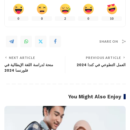
0
0
2
0
10
SHARE ON
NEXT ARTICLE
PREVIOUS ARTICLE
العمل التطوعي في كندا 2024
منحة لدراسة اللغة الإيطالية في
فلورنسا 2024
You Might Also Enjoy