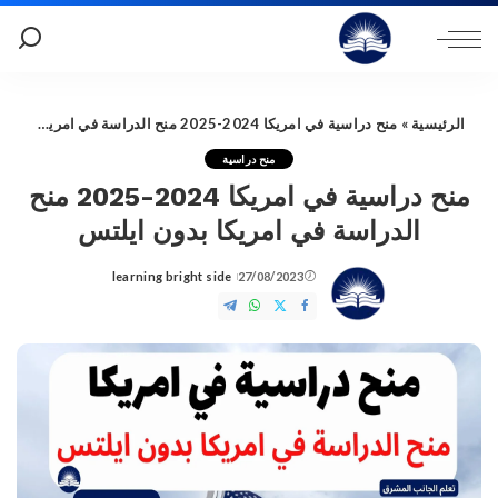
الرئيسية
»
منح دراسية في امريكا 2024-2025 منح الدراسة في امريكا بدون ايلتس
منح دراسية
منح دراسية في امريكا 2024-2025 منح
الدراسة في امريكا بدون ايلتس
learning bright side
27/08/2023
Posted
by