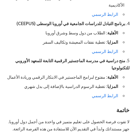
الأكاديمية
الرابط الرسمي
برنامج التبادل للدراسات الجامعية في أوروبا الوسطى (CEEPUS)
الأهلية
: الطلاب من دول وسط وشرق أوروبا
المزايا
: تغطية نفقات المعيشة وتكاليف السفر
الرابط الرسمي
منح دراسية في مدرسة الماجستير الرقمية التابعة للمعهد الأوروبي
للتكنولوجيا
الأهلية
: مفتوح لبرامج الماجستير في الابتكار الرقمي وريادة الأعمال
المزايا
: تغطية الرسوم الدراسية بالإضافة إلى بدل شهري
الرابط الرسمي
خاتمة
لا تفوت فرصة الحصول على تعليم متميز في واحدة من أجمل دول أوروبا.
جهز مستنداتك وابدأ في التقديم الآن للاستفادة من هذه الفرصة الرائعة.