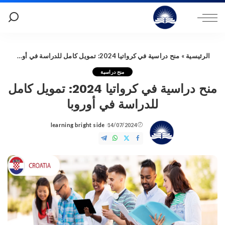
الرئيسية
»
منح دراسية في كرواتيا 2024: تمويل كامل للدراسة في أوروبا
منح دراسية
منح دراسية في كرواتيا 2024: تمويل كامل
للدراسة في أوروبا
learning bright side
14/07/2024
Posted
by