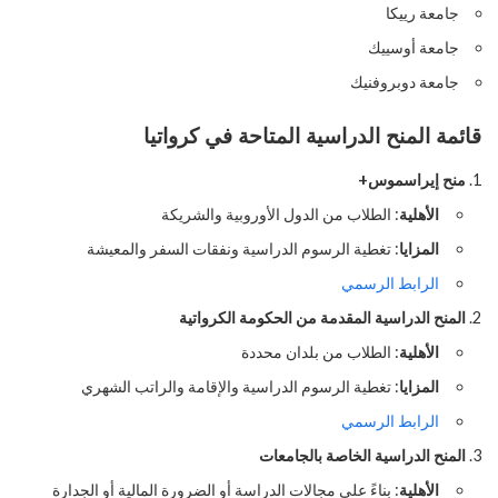
جامعة رييكا
جامعة أوسييك
جامعة دوبروفنيك
قائمة المنح الدراسية المتاحة في كرواتيا
منح إيراسموس+
الأهلية
: الطلاب من الدول الأوروبية والشريكة
المزايا
: تغطية الرسوم الدراسية ونفقات السفر والمعيشة
الرابط الرسمي
المنح الدراسية المقدمة من الحكومة الكرواتية
الأهلية
: الطلاب من بلدان محددة
المزايا
: تغطية الرسوم الدراسية والإقامة والراتب الشهري
الرابط الرسمي
المنح الدراسية الخاصة بالجامعات
الأهلية
: بناءً على مجالات الدراسة أو الضرورة المالية أو الجدارة