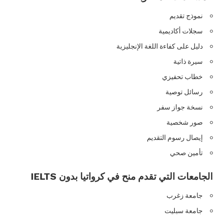
نموذج تقديم
سجلات أكاديمية
دليل على كفاءة اللغة الإنجليزية
سيرة ذاتية
خطاب تحفيزي
رسائل توصية
نسخة جواز سفر
صور شخصية
إيصال رسوم التقديم
تأمين صحي
الجامعات التي تقدم منح في كرواتيا بدون IELTS
جامعة زغرب
جامعة سبليت