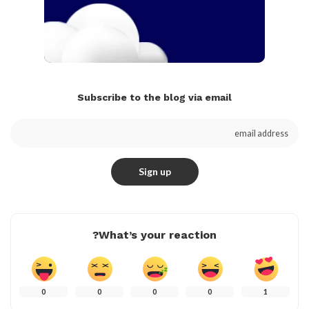
Subscribe to the blog via email
What’s your reaction?
0
0
0
0
1