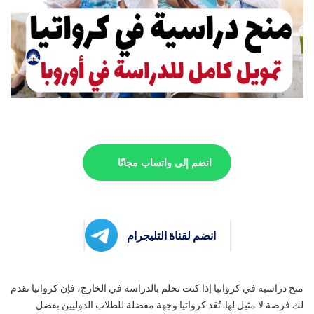
انضم إلى واتساب مجانًا
انضم لقناة التليجرام
منح دراسية في كرواتيا إذا كنت تحلم بالدراسة في الخارج، فإن كرواتيا تقدم
لك فرصة لا مثيل لها. تُعَد كرواتيا وجهة مفضلة للطلاب الدوليين بفضل