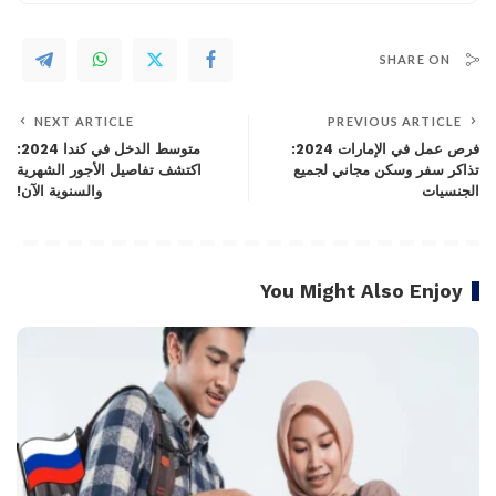
SHARE ON
NEXT ARTICLE
PREVIOUS ARTICLE
فرص عمل في الإمارات 2024:
متوسط الدخل في كندا 2024:
تذاكر سفر وسكن مجاني لجميع
اكتشف تفاصيل الأجور الشهرية
الجنسيات
والسنوية الآن!
You Might Also Enjoy