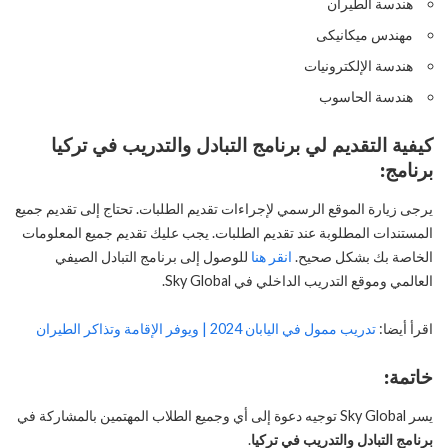
هندسة الطيران
مهندس ميكانيكى
هندسة الإلكترونيات
هندسة الحاسوب
كيفية التقديم لي برنامج التبادل والتدريب في تركيا
برنامج:
يرجى زيارة الموقع الرسمي لإجراءات تقديم الطلبات. تحتاج إلى تقديم جميع
المستندات المطلوبة عند تقديم الطلبات. يجب عليك تقديم جميع المعلومات
الخاصة بك بشكل صحيح.
انقر هنا
للوصول إلى برنامج التبادل الصيفي
العالمي وموقع التدريب الداخلي في Sky Global.
اقرأ أيضا:
تدريب ممول في اليابان 2024 | ويوفر الإقامة وتذاكر الطيران
خاتمة:
يسر Sky Global توجيه دعوة إلى أي وجميع الطلاب المهتمين بالمشاركة في
برنامج التبادل والتدريب في تركيا
.