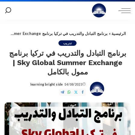
الرئيسية
»
برنامج التبادل والتدريب في تركيا برنامج Sky Global Summer Exchange | ممول بالكامل
تدريب
برنامج التبادل والتدريب في تركيا برنامج
Sky Global Summer Exchange |
ممول بالكامل
learning bright side
14/08/2023
Posted
by