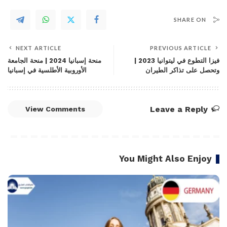
SHARE ON
NEXT ARTICLE
PREVIOUS ARTICLE
فيزا التطوع في ليتوانيا 2023 |
منحة إسبانيا 2024 | منحة الجامعة
وتحصل على تذاكر الطيران
الأوروبية الأطلسية في إسبانيا
Leave a Reply
View Comments
You Might Also Enjoy