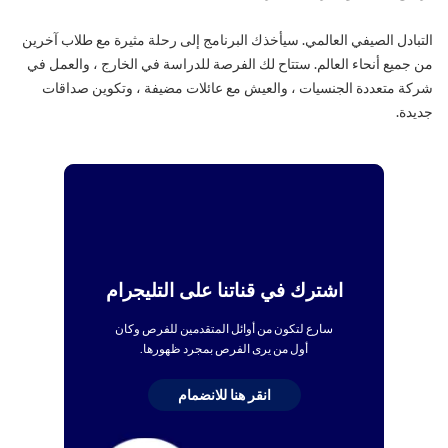
التبادل الصيفي العالمي. سيأخذك البرنامج إلى رحلة مثيرة مع طلاب آخرين
من جميع أنحاء العالم. ستتاح لك الفرصة للدراسة في الخارج ، والعمل في
شركة متعددة الجنسيات ، والعيش مع عائلات مضيفة ، وتكوين صداقات
جديدة.
اشترك في قناتنا على التليجرام
سارع لتكون من أوائل المتقدمين للفرص وكان
أول من يرى الفرص بمجرد ظهورها.
انقر هنا للانضمام