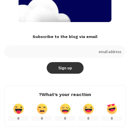
Subscribe to the blog via email
What’s your reaction?
0
0
0
0
0