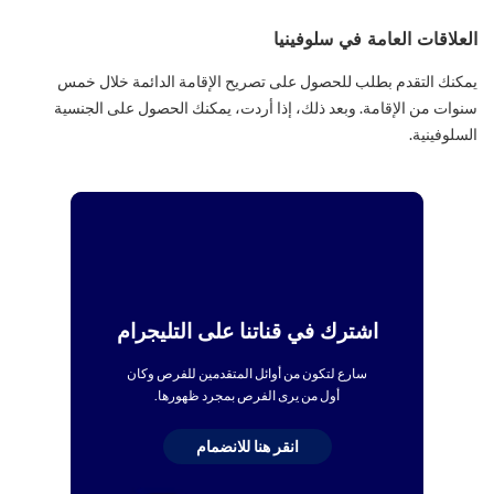
العلاقات العامة في سلوفينيا
يمكنك التقدم بطلب للحصول على تصريح الإقامة الدائمة خلال خمس
سنوات من الإقامة. وبعد ذلك، إذا أردت، يمكنك الحصول على الجنسية
السلوفينية.
اشترك في قناتنا على التليجرام
سارع لتكون من أوائل المتقدمين للفرص وكان
أول من يرى الفرص بمجرد ظهورها.
انقر هنا للانضمام