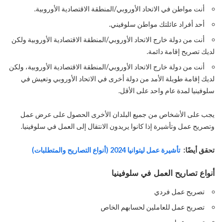
أنت مواطن في الاتحاد الأوروبي/المنطقة الاقتصادية الأوروبية.
أحد أفراد عائلتك مواطن سلوفيني.
أنت من دولة خارج الاتحاد الأوروبي/المنطقة الاقتصادية الأوروبية ولكن
لديك تصريح إقامة دائمة.
أنت من دولة خارج الاتحاد الأوروبي/المنطقة الاقتصادية الأوروبية، ولكن
لديك إقامة طويلة الأمد من دولة أخرى في الاتحاد الأوروبي وتعيش في
سلوفينيا لمدة عام واحد على الأقل.
يجب على الأشخاص من جميع البلدان الأخرى الحصول على عرض عمل
وتصريح عمل وتأشيرة إذا كانوا يريدون الانتقال إلى العمل في سلوفينيا.
تحقق أيضًا:
تأشيرة عمل ليتوانيا 2024 (أنواع التصاريح والمتطلبات)
أنواع تصاريح العمل في سلوفينيا
تصريح عمل فردي
تصريح عمل للعاملين لحسابهم الخاص