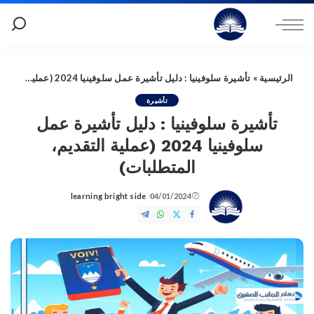
الرئيسية
»
تأشيرة سلوفينيا : دليل تأشيرة عمل سلوفينيا 2024 (عملية التقديم، المتطلبات)
تأشيرة
تأشيرة سلوفينيا : دليل تأشيرة عمل
سلوفينيا 2024 (عملية التقديم،
المتطلبات)
learning bright side
04/01/2024
Posted
by