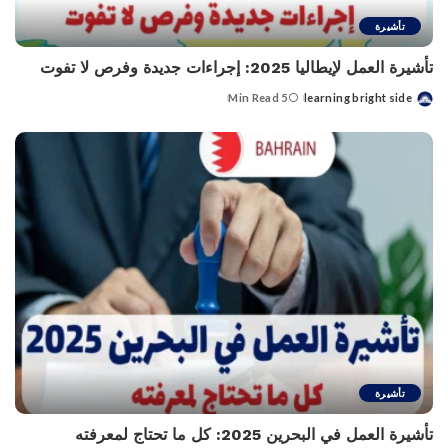
تأشيرة
تأشيرة العمل لإيطاليا 2025: إجراءات جديدة وفرص لا تفوت
5 Min Read
learning bright side
Posted
by
تأشيرة
تأشيرة العمل في البحرين 2025: كل ما تحتاج لمعرفته