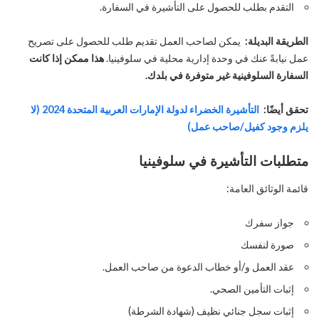
التقدم بطلب للحصول على التأشيرة في السفارة.
الطريقة البديلة:
يمكن لصاحب العمل تقديم طلب للحصول على تصريح
عمل نيابةً عنك في وحدة إدارية محلية في سلوفينيا.
هذا ممكن إذا كانت
السفارة السلوفينية غير متوفرة في بلدك.
تحقق أيضًا:
التأشيرة الخضراء لدولة الإمارات العربية المتحدة 2024 (لا
يلزم وجود كفيل/صاحب عمل)
متطلبات التأشيرة
في سلوفينيا
قائمة الوثائق العامة:
جواز سفرك
صورة لنفسك
عقد العمل و/أو خطاب الدعوة من صاحب العمل.
إثبات التأمين الصحي.
إثبات سجل جنائي نظيف (شهادة الشرطة)