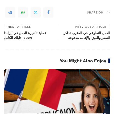
SHARE ON
NEXT ARTICLE
PREVIOUS ARTICLE
العمل التطوعي في المغرب تذاكر
عملية تأشيرة العمل في أيرلندا
السفر والفيزا والإقامة مدفوعة
2024: دليلك الكامل
You Might Also Enjoy