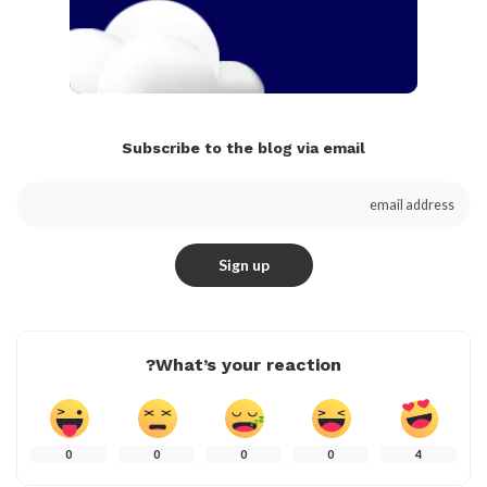
Subscribe to the blog via email
What’s your reaction?
0
0
0
0
4