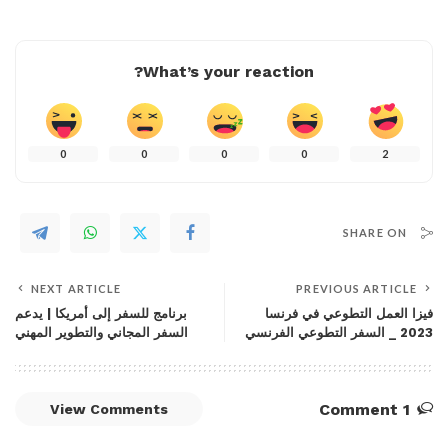
What’s your reaction?
0
0
0
0
2
SHARE ON
NEXT ARTICLE
PREVIOUS ARTICLE
فيزا العمل التطوعي في فرنسا
برنامج للسفر إلى أمريكا | يدعم
2023 _ السفر التطوعي الفرنسي
السفر المجاني والتطوير المهني
1 Comment
View Comments