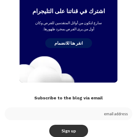
اشترك في قناتنا على التليجرام
سارع لتكون من أوائل المتقدمين للفرص وكان
أول من يرى الفرص بمجرد ظهورها.
انقر هنا للانضمام
Subscribe to the blog via email