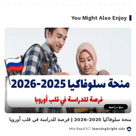
You Might Also Enjoy
منح دراسية
منحة سلوفاكيا 2025-2026 | فرصة للدراسة في قلب أوروبا
3 Min Read
learning bright side
Posted