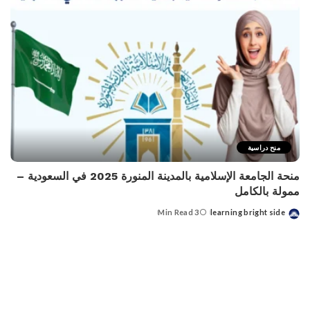
منح دراسية
منحة الجامعة الإسلامية بالمدينة المنورة 2025 في السعودية –
ممولة بالكامل
3 Min Read
learning bright side
Posted
by