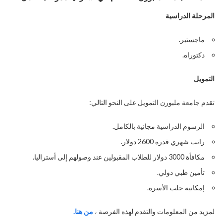
المرحلة الدراسية
ماجستير.
دكتوراه.
التمويل
تقدم جامعة ملبورن التمويل على النحو التالي:
الرسوم الدراسية مجانية بالكامل.
راتب شهري قدره 2600 دولار.
مكافأة 3000 دولار للطلاب المقبولين عند وصولهم إلى أستراليا.
تأمين طبي دولي.
إمكانية جلب الأسرة.
لمزيد من المعلومات والتقدم لهذه الفرصة ،
من هنا.