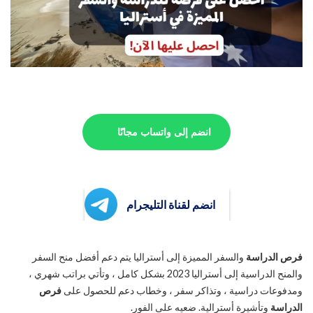
انضم إلى واتساب مجانًا
انضم لقناة التليجرام
فرص الدراسة
والسفر المميزة إلى أستراليا يتم دعم أفضل منح السفر
والمنح الدراسية إلى أستراليا 2023 بشكل كامل ، وتأتي براتب شهري ،
ومدفوعات دراسية ، وتذاكر سفر ، وخطاب دعم للحصول على
فرص
الدراسة
وتأشيرة أسترالية. ضعيه على الفور.