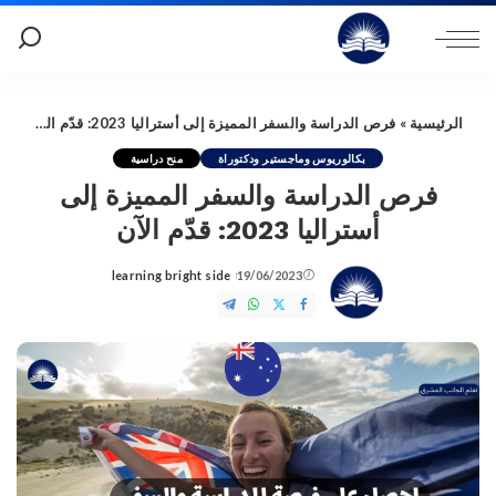
الرئيسية
»
فرص الدراسة والسفر المميزة إلى أستراليا 2023: قدّم الآن
بكالوريوس وماجستير ودكتوراة
منح دراسية
فرص الدراسة والسفر المميزة إلى
أستراليا 2023: قدّم الآن
learning bright side
19/06/2023
Posted
by