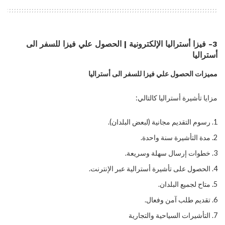
3- فيزا أستراليا الإلكترونية | الحصول علي فيزا للسفر الى
أستراليا
مميزات الحصول علي فيزا للسفر الى أستراليا
مزايا تأشيرة أستراليا كالتالي:
رسوم التقديم مجانية (لبعض البلدان).
مدة التأشيرة سنة واحدة.
خطوات إرسال سهلة وسريعة.
الحصول على تأشيرة أسترالية عبر الإنترنت.
متاح لجميع البلدان.
تقديم طلب آمن وفعال.
التأشيرات السياحية والتجارية