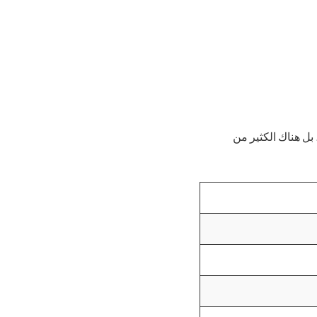
بل هناك الكثير من