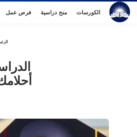
الكورسات
منح دراسية
فرص عمل
الرئي
أحلامك