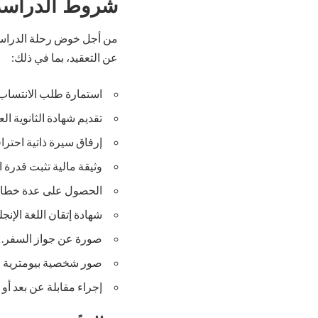
شروط الدراسة 
من أجل خوض رحلة الدراسة 
عن التعقيد، بما في ذلك:
استمارة طلب الانتساب إ
تقديم شهادة الثانوية ال
إرفاق سيرة ذاتية احترافي
وثيقة مالية تثبت قدرة 
الحصول على عدة خطابات
شهادة إتقان اللغة الإنج
صورة عن جواز السفر.
صور شخصية بيومترية ح
إجراء مقابلة عن بعد أو