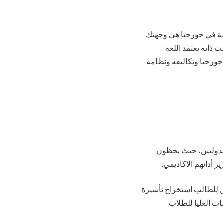
اسة في جورجيا هي وجهتك
ت ذاته تعتمد اللغة
في جورجيا وتكاليفه ونظامه
 الدوليين، حيث يحظون
 أدائهم الاكاديمي.
ن للطالب استخراج تأشيرة
ات العليا للطلاب