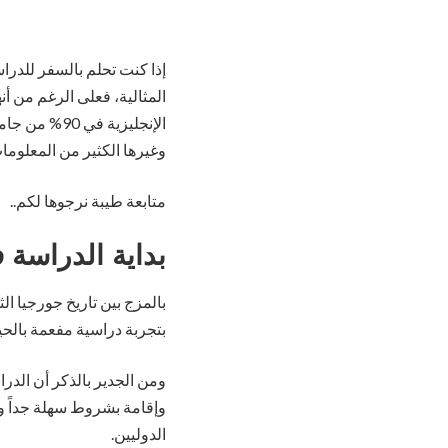
إذا كنت تحلم بالسفر للدر
المثالية، فعلى الرغم من أنه
الإنجليزية 
وغيرها الكثير من المعلومات
متابعة طيبة نرجوها لكم..
بداية الدراسة 
بالمزج بين تاريخ جورجيا ا
بتجربة دراسية مفعمة بالحي
ومن الجدير بالذكر أن الد
وإقامة بشروط سهلة جداً وي
الدوليين.