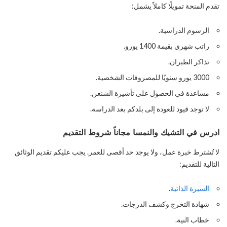
تقدم المنحة تمويلًا كاملاً يشمل:
الرسوم الدراسية.
راتب شهري بقيمة 1400 يورو.
تذاكر الطيران.
3000 يورو سنويًا للمصروفات الشخصية.
مساعدة في الحصول على تأشيرة الشنغن.
لا توجد قيود للعودة إلى بلدكم بعد الدراسة.
ادرس في التشيك والنمسا مجاناً شروط التقديم
لا تُشترط خبرة عمل، ولا يوجد حد أقصى للعمر. يجب عليكم تقديم الوثائق
التالية للتقديم:
السيرة الذاتية
.
شهادة التخرج وكشف الدرجات.
خطاب النية.