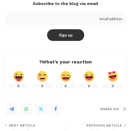
Subscribe to the blog via email
What’s your reaction?
0
0
0
0
3
SHARE ON
NEXT ARTICLE
PREVIOUS ARTICLE