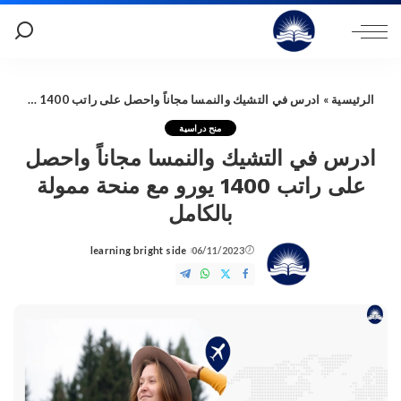
الرئيسية
»
ادرس في التشيك والنمسا مجاناً واحصل على راتب 1400 يورو مع منحة ممولة بالكامل
منح دراسية
ادرس في التشيك والنمسا مجاناً واحصل
على راتب 1400 يورو مع منحة ممولة
بالكامل
learning bright side
06/11/2023
Posted
by