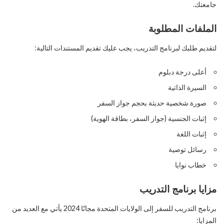
جامعتك.
الملفات المطلوبة
لتقديم طلبك لبرنامج التدريب، يجب عليك تقديم المستندات التالية:
أعلى درجة دبلوم
السيرة الذاتية
صورة شخصية حديثة بحجم جواز السفر
إثبات الجنسية (جواز السفر، بطاقة الهوية)
إثبات اللغة
رسائل توصية
خطاب نوايا
مزايا برنامج التدريب
برنامج التدريب للسفر إلى الولايات المتحدة مجانًا 2024 يأتي مع العديد من
المزايا: