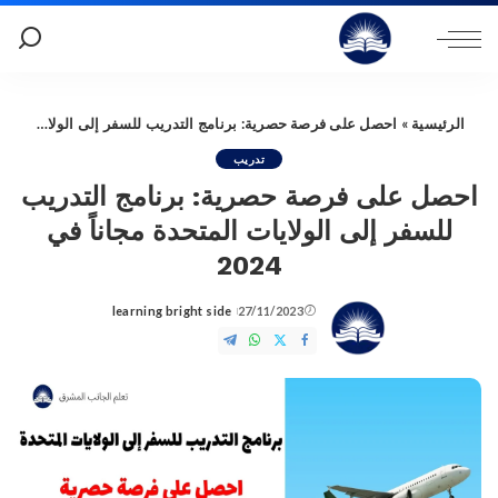
الرئيسية
»
احصل على فرصة حصرية: برنامج التدريب للسفر إلى الولايات المتحدة مجاناً في 2024
تدريب
احصل على فرصة حصرية: برنامج التدريب
للسفر إلى الولايات المتحدة مجاناً في
2024
learning bright side
27/11/2023
Posted
by