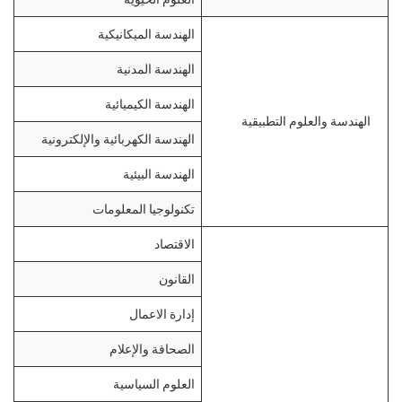
الهندسة الميكانيكية
الهندسة المدنية
الهندسة الكيميائية
الهندسة والعلوم التطبيقية
الهندسة الكهربائية والإلكترونية
الهندسة البيئية
تكنولوجيا المعلومات
الاقتصاد
القانون
إدارة الاعمال
الصحافة والإعلام
العلوم السياسية