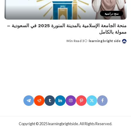
منح دراسية
منحة الجامعة الإسلامية بالمدينة المنورة 2025 في السعودية –
ممولة بالكامل
3 Min Read
learning bright side
Posted
by
.Copyright © 2025 learningbrightside. All Rights Reserved