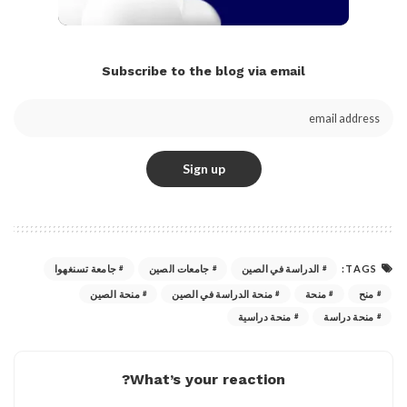
Subscribe to the blog via email
TAGS:
الدراسة في الصين
جامعات الصين
جامعة تسنغهوا
منح
منحة
منحة الدراسة في الصين
منحة الصين
منحة دراسة
منحة دراسية
What’s your reaction?