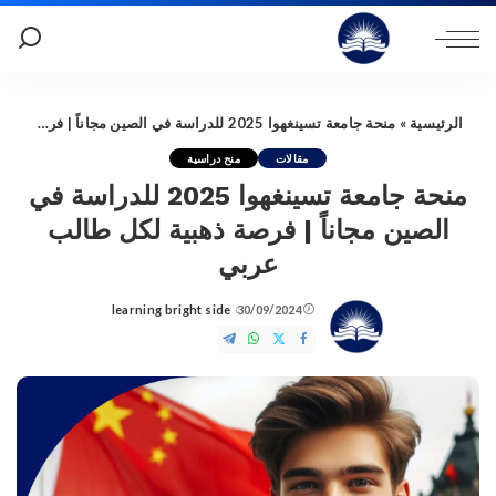
الرئيسية
»
منحة جامعة تسينغهوا 2025 للدراسة في الصين مجاناً | فرصة ذهبية لكل طالب عربي
مقالات
منح دراسية
منحة جامعة تسينغهوا 2025 للدراسة في
الصين مجاناً | فرصة ذهبية لكل طالب
عربي
learning bright side
30/09/2024
Posted
by