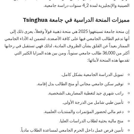
الصينية والإنجليزية لمدة 2_4 سنوات دراسة جامعية.
مميزات المنحة الدراسية في جامعة Tsinghua
إن منحة جامعة تسينغهوا 2025 هي منحة ذهبية قولاً وفعلاً، يعزى ذلك إلى
أنها تدعم الطالب الجامعي فيها على كافة الأصعدة، لتضمن له الأداء الجامعي
الممتاز بعيداً عن القلق بشأن الظروف المادية، لذلك فهي تستقبل في رحابها
أكثر من 36,000 طالب جامعي سنوياً، ومن بين هذه المزايا الكثير التي
تقدمها هذه المنحة لأبنائها:
تمويل الدراسة الجامعية بشكل كامل.
توفير سكن جامعي مجاني أو منح الطالب بدل إقامة.
راتب شهري جيد لتغطية المصاريف الشخصية.
تأمين طبي شامل من الدرجة الأولى.
دعم مالي لحضور المؤتمرات والمنتديات العلمية.
منح مالية بحثية لطلاب الدراسات العليا.
تأمين فرص عمل داخل الحرم الجامعي لمساعدة الطلاب مادياً.