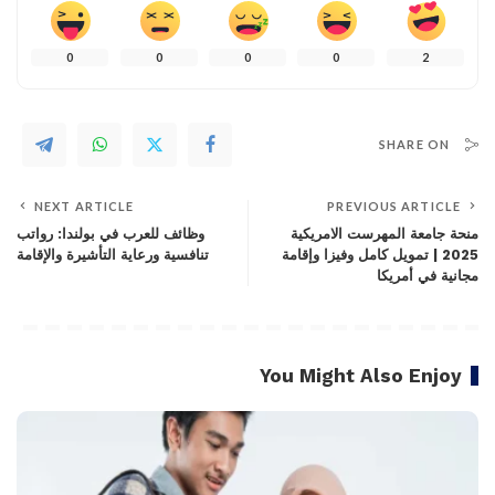
0
0
0
0
2
SHARE ON
NEXT ARTICLE
PREVIOUS ARTICLE
منحة جامعة المهرست الامريكية
وظائف للعرب في بولندا: رواتب
2025 | تمويل كامل وفيزا وإقامة
تنافسية ورعاية التأشيرة والإقامة
مجانية في أمريكا
You Might Also Enjoy