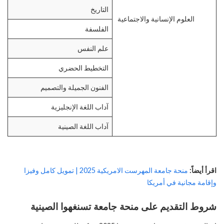
التاريخ
العلوم الإنسانية والاجتماعية
الفلسفة
علم النفس
التخطيط الحضري
الفنون الجميلة والتصميم
آداب اللغة الإنجليزية
آداب اللغة الصينية
اقرأ أيضاً:
منحة جامعة المهرست الامريكية 2025 | تمويل كامل وفيزا
وإقامة مجانية في أمريكا
شروط التقديم على منحة جامعة تسنغهوا الصينية