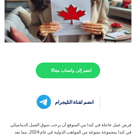
انضم إلى واتساب مجانًا
انضم لقناة التليجرام
فرص عمل عاجلة في كندا من المتوقع أن يرحب سوق العمل الديناميكي
في كندا بمجموعة متنوعة من المواهب الدولية في عام 2024، مما يعد