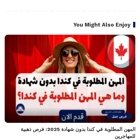
You Might Also Enjoy
فرص عمل
المهن المطلوبة في كندا بدون شهادة 2025: فرص ذهبية
للمهاجرين