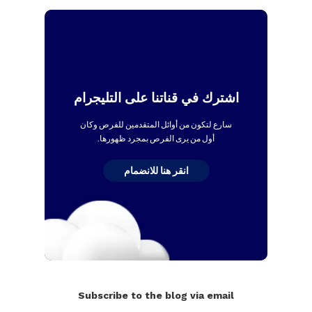
اشترك في قناتنا على التليجرام
سارع لتكون من أوائل المتقدمين للفرص وكان
أول من يرى الفرص بمجرد ظهورها.
انقر هنا للانضمام
Subscribe to the blog via email