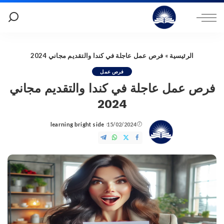
الرئيسية
»
فرص عمل عاجلة في كندا والتقديم مجاني 2024
فرص عمل
فرص عمل عاجلة في كندا والتقديم مجاني
2024
learning bright side
15/02/2024
Posted
by