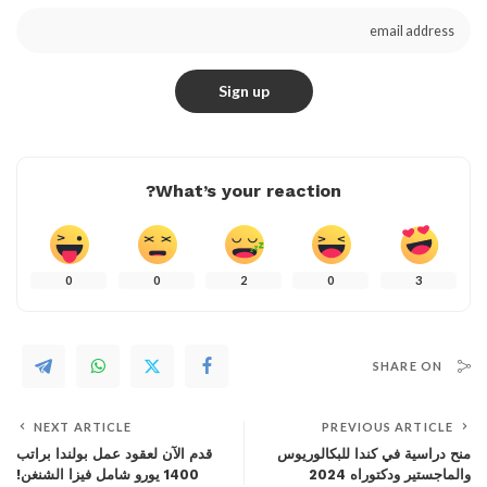
What’s your reaction?
0
0
2
0
3
SHARE ON
NEXT ARTICLE
PREVIOUS ARTICLE
منح دراسية في كندا للبكالوريوس
قدم الآن لعقود عمل بولندا براتب
والماجستير ودكتوراه 2024
1400 يورو شامل فيزا الشنغن!