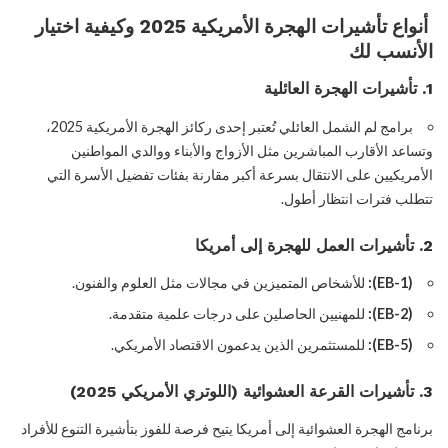
أنواع تأشيرات الهجرة الأمريكية 2025 وكيفية اختيار
الأنسب لك
1. تأشيرات الهجرة العائلية
برامج لم الشمل العائلي تُعتبر إحدى ركائز الهجرة الأمريكية 2025،
وتساعد الأقارب المباشرين مثل الأزواج والأبناء ووالدي المواطنين
الأمريكيين على الانتقال بسرعة أكبر مقارنة بفئات تفضيل الأسرة التي
تتطلب فترات انتظار أطول.
2. تأشيرات العمل للهجرة إلى أمريكا
(EB-1):
للأشخاص المتميزين في مجالات مثل العلوم والفنون.
(EB-2):
للمهنيين الحاصلين على درجات علمية متقدمة.
(EB-5):
للمستثمرين الذين يدعمون الاقتصاد الأمريكي.
3. تأشيرات القرعة العشوائية (اللوتري الأمريكي 2025)
برنامج الهجرة العشوائية إلى أمريكا يتيح فرصة للفوز بتأشيرة التنوع للأفراد