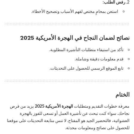
رفض الطلب:
استعن بمحامٍ مختص لفهم الأسباب وتصحيح الأخطاء.
نصائح لضمان النجاح في الهجرة الأمريكية 2025
تأكد من استيفاء متطلبات التأشيرة المطلوبة.
قدم معلومات دقيقة وشاملة.
تابع الموقع الرسمي للحصول على التحديثات.
الختام
معرفة خطوات التقديم ومتطلبات
الهجرة الأمريكية 2025
يزيد من فرص
نجاحك. سواء كنت تبحث عن تأشيرة العمل أو تسعى للفوز بالهجرة
العشوائية، فالتحضير الجيد هو المفتاح. لا تنس متابعة التحديثات على موقعنا
للحصول على نصائح ومعلومات محدثة.