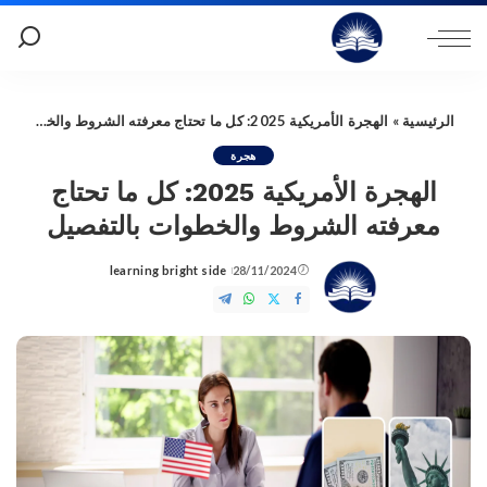
الرئيسية
»
الهجرة الأمريكية 2025: كل ما تحتاج معرفته الشروط والخطوات بالتفصيل
هجرة
الهجرة الأمريكية 2025: كل ما تحتاج
معرفته الشروط والخطوات بالتفصيل
learning bright side
28/11/2024
Posted
by