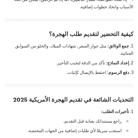
الأسباب واتخاذ خطوات إضافية.
كيفية التحضير لتقديم طلب الهجرة؟
جمع الوثائق:
مثل جواز السفر، شهادات الميلاد، والخلو من السوابق
الجنائية.
إعداد النماذج:
تأكد من الدقة لتجنب التأخير.
دفع الرسوم:
احتفظ بالإيصال كإثبات.
التحديات الشائعة في تقديم الهجرة الأمريكية 2025
تأخيرات الطلب:
راجع مستنداتك بعناية قبل التقديم.
استجب سريعًا لأي طلبات إضافية من الجهات المختصة.