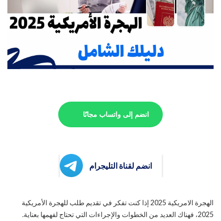
انضم إلى واتساب مجانًا
انضم لقناة التليجرام
الهجرة الامريكية 2025 إذا كنت تفكر في تقديم طلب للهجرة الأمريكية
2025، فهناك العديد من الخطوات والإجراءات التي تحتاج لفهمها بعناية.