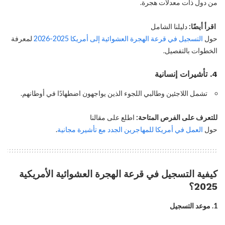
من دول ذات معدلات هجرة.
اقرأ أيضًا:
دليلنا الشامل
حول
التسجيل في قرعة الهجرة العشوائية إلى أمريكا 2025-2026
لمعرفة
الخطوات بالتفصيل.
4. تأشيرات إنسانية
تشمل اللاجئين وطالبي اللجوء الذين يواجهون اضطهادًا في أوطانهم.
للتعرف على الفرص المتاحة:
اطلع على مقالنا
حول
العمل في أمريكا للمهاجرين الجدد مع تأشيرة مجانية
.
كيفية التسجيل في قرعة الهجرة العشوائية الأمريكية
2025؟
1. موعد التسجيل