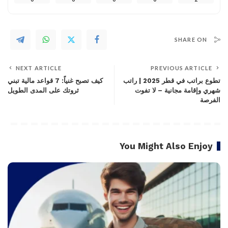
SHARE ON
NEXT ARTICLE
PREVIOUS ARTICLE
تطوع براتب في قطر 2025 | راتب
كيف تصبح غنياً: 7 قواعد مالية تبني
شهري وإقامة مجانية – لا تفوت
ثروتك على المدى الطويل
الفرصة
You Might Also Enjoy