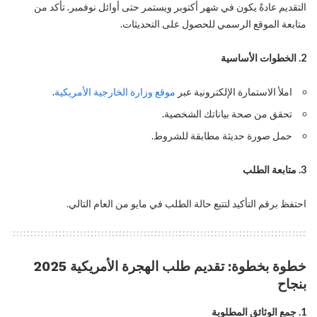
التقديم عادةً يكون في شهر أكتوبر ويستمر حتى أوائل نوفمبر. تأكد من
متابعة الموقع الرسمي للحصول على التحديثات.
2. الخطوات الأساسية
املأ الاستمارة الإلكترونية عبر
موقع وزارة الخارجية الأمريكية
.
تحقق من صحة بياناتك الشخصية.
حمل صورة حديثة مطابقة للشروط.
3. متابعة الطلب
احتفظ برقم التأكيد لتتبع حالة الطلب في مايو من العام التالي.
خطوة بخطوة: تقديم طلب الهجرة الأمريكية 2025
بنجاح
1. جمع الوثائق المطلوبة