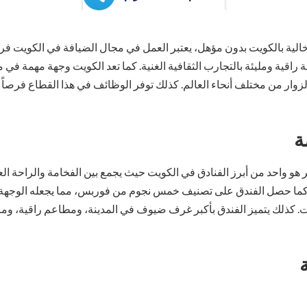
لية بالكويت بدون مؤهل، يعتبر العمل في مجال الضيافة في الكويت فر
ة راقية ومليئة بالتجارب الثقافية الغنية. كما تعد الكويت وجهة مهمة في 
ار من مختلف أنحاء العالم. كذلك توفر الوظائف في هذا القطاع فرصاً ر
ة
هو واحد من أبرز الفنادق في الكويت حيث يجمع بين الفخامة والراحة الع
 كما حصل الفندق على تصنيف خمس نجوم من فوربس، مما يجعله الوجهة ال
. كذلك يتميز الفندق بأكبر غرف ضيوف في المدينة، ومطاعم راقية، ومر