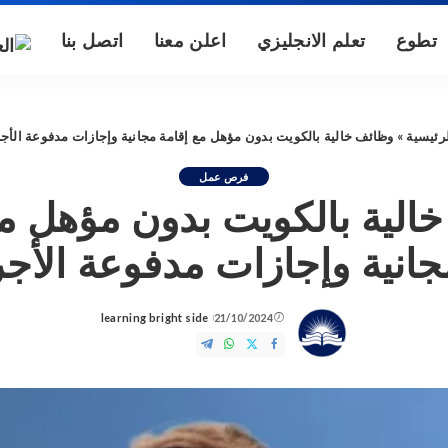
تطوع
تعلم الانجليزي
اعلن معنا
اتصل بنا
رئيسية
»
وظائف خالية بالكويت بدون مؤهل مع إقامة مجانية وإجازات مدفوعة الأج
فرص عمل
الية بالكويت بدون مؤهل مع
جانية وإجازات مدفوعة الأجر
learning bright side
21/10/2024
Posted
by