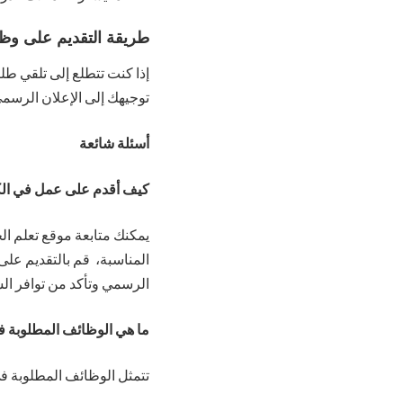
طريقة التقديم على وظا
إذا كنت تتطلع إلى تلقي ط
توجيهك إلى الإعلان الرسمي.
أسئلة شائعة
كيف أقدم على عمل في ال
يمكنك متابعة موقع تعلم ا
المناسبة، قم بالتقديم عل
الرسمي وتأكد من توافر ال
ما هي الوظائف المطلوبة 
تتمثل الوظائف المطلوبة في