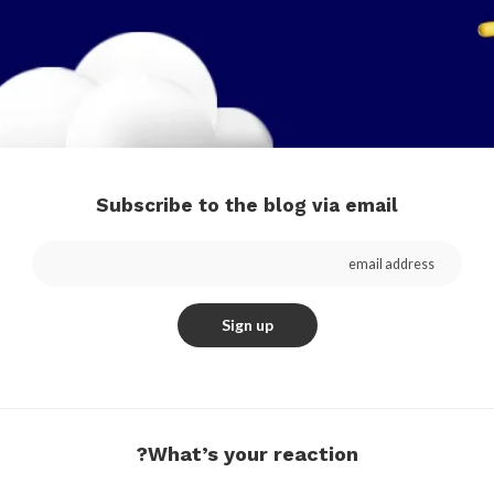
Subscribe to the blog via email
What’s your reaction?