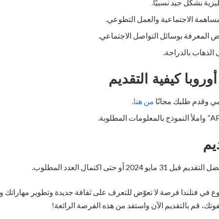
ليزية بشكل جيد نسبيًا.
مساهمة الاجتماعية والعمل التطوعي.
 المعرفة بوسائل التواصل الاجتماعي.
 الذهاب بالدراجة.
أوروبا
كيفية التقديم
مي وقدم طلبك مجانًا
من هنا
.
يم
20 أو حتى اكتمال العدد المطلوب.
ع في فنلندا فرصة لا تعوّض للتعرف على ثقافة جديدة وتطوير مهاراتك و
وتك، قم بالتقديم الآن واستفد من هذه الفرصة الرائعة!