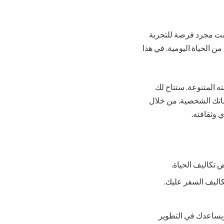
يست مجرد فرصة للتجربة
 الحياة اليومية. في هذا
ه المتنوعة. ستتاح لك
ماتك الشخصية. من خلال
 وثقافته.
كاليف الحياة.
كاليف السفر عليك.
يساعدك في التطوير