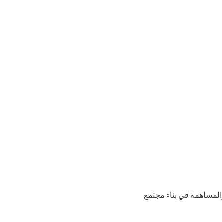
المساهمة في بناء مجتمع