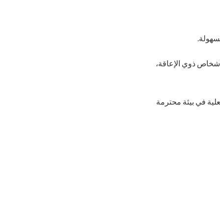
سهولة.
أشخاص ذوي الإعاقة،
ربة الفعلية في بيئة محترمة