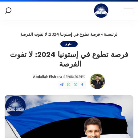
الرئيسية
»
فرصة تطوع في إستونيا 2024: لا تفوت الفرصة
تطوع
فرصة تطوع في إستونيا 2024: لا تفوت
الفرصة
Abdallah Elshora
15/08/2024
Posted
by