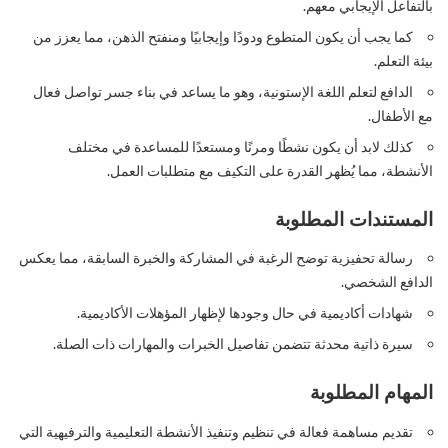
بالتفاعل الإيجابي معهم.
كما يجب أن يكون المتطوع ودودًا وإيجابيًا ومنفتح الذهن، مما يعزز من
بيئة التعلم.
الدافع لتعلم اللغة الإستونية، وهو ما يساعد في بناء جسر تواصل فعال
مع الأطفال.
كذلك لابد أن يكون نشطًا ومرنًا ومستعدًا للمساعدة في مختلف
الأنشطة، مما يُظهر القدرة على التكيف مع متطلبات العمل.
المستندات المطلوبة
رسالة تحفيزية توضح الرغبة في المشاركة والخبرة السابقة، مما يعكس
الدافع الشخصي.
شهادات أكاديمية في حال وجودها لإظهار المؤهلات الأكاديمية.
سيرة ذاتية محدثة تتضمن تفاصيل الخبرات والمهارات ذات الصلة.
المهام المطلوبة
تقديم مساهمة فعالة في تنظيم وتنفيذ الأنشطة التعليمية والترفيهية التي