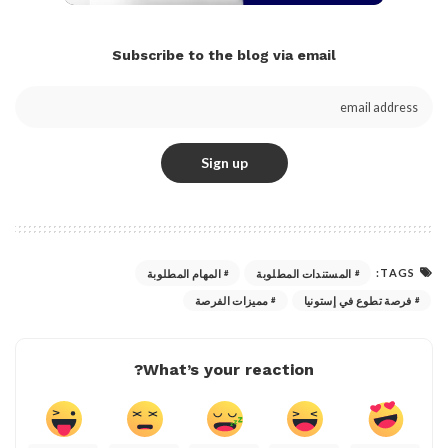
Subscribe to the blog via email
TAGS:
المستندات المطلوبة
المهام المطلوبة
فرصة تطوع في إستونيا
مميزات الفرصة
What’s your reaction?