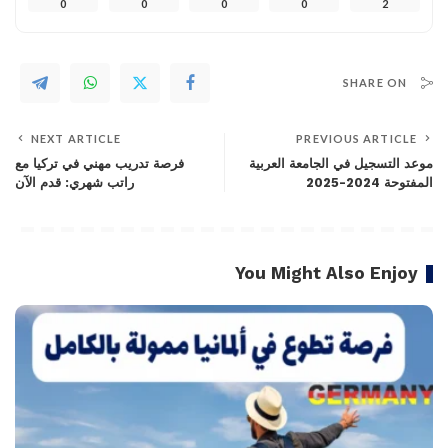
0
0
0
0
2
SHARE ON
NEXT ARTICLE
PREVIOUS ARTICLE
موعد التسجيل في الجامعة العربية
فرصة تدريب مهني في تركيا مع
المفتوحة 2024-2025
راتب شهري: قدم الآن
You Might Also Enjoy