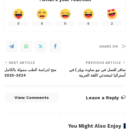
0
0
0
0
2
SHARE ON
NEXT ARTICLE
PREVIOUS ARTICLE
سافر للعمل في نيو ساوث ويلز | في
منح لدراسة الطب ممولة بالكامل
أستراليا لمتحدثي اللغة العربية
2024-2025
Leave a Reply
View Comments
You Might Also Enjoy