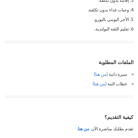
إقامة بدون تكلفة.
وجبات غداء بدون تكلفة.
الأجر اليومي باليورو.
تعليم اللغة البولندية.
الملفات المطلوبة
سيرة ذاتية
(من هنا)
خطاب النية
(من هنا)
كيفية التقديم؟
تقدم بطلبك مباشرة الآن
من هنا.