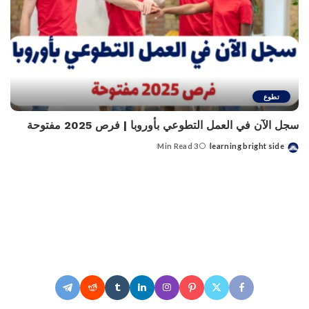
تطوع
سجل الآن في العمل التطوعي بأوروبا | فرص 2025 مفتوحة
3 Min Read
learning bright side
Posted
by