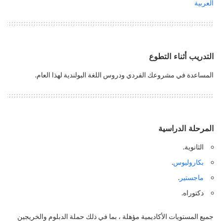
العربية
التدريب أثناء التطوع
المساعدة في مشروعك الفردي ودروس اللغة البولندية لهذا العام.
المرحلة الدراسية
الثانوية.
بكاروليوس
.
ماجستير
.
دكتوراه.
جميع المستويات الأكاديمية مؤهلة ، بما في ذلك حملة الدبلوم والخريجين