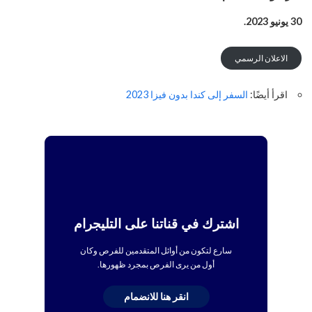
30 يونيو 2023.
الاعلان الرسمي
اقرأ أيضًا:
السفر إلى كندا بدون فيزا 2023
اشترك في قناتنا على التليجرام
سارع لتكون من أوائل المتقدمين للفرص وكان
أول من يرى الفرص بمجرد ظهورها.
انقر هنا للانضمام