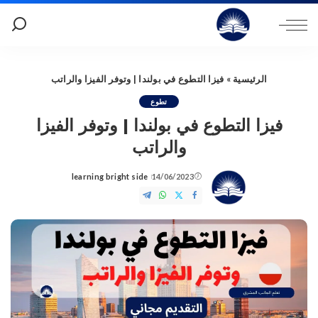
الرئيسية
»
فيزا التطوع في بولندا | وتوفر الفيزا والراتب
تطوع
فيزا التطوع في بولندا | وتوفر الفيزا
والراتب
learning bright side
14/06/2023
Posted
by