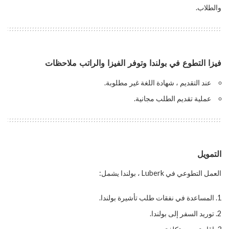
والطلاب.
فيزا التطوع في بولندا وتوفر الفيزا والراتب ملاحظات
عند التقديم ، شهادة اللغة غير مطلوبة.
عملية تقديم الطلب مجانية.
التمويل
العمل التطوعي في Luberk ، بولندا يشمل:
المساعدة في نفقات طلب تأشيرة بولندا.
توريد السفر إلى بولندا.