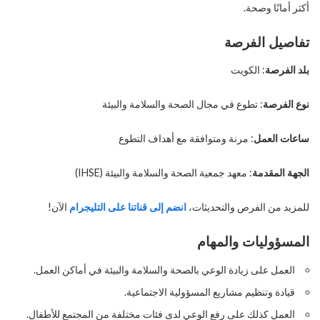
أكثر أمانًا وصحة.
تفاصيل الفرصة
بلد الفرصة
: الكويت
نوع الفرصة
: تطوع في مجال الصحة والسلامة والبيئة
ساعات العمل
: مرنة ومتوافقة مع أهداف التطوع
الجهة المقدمة
: معهد جمعية الصحة والسلامة والبيئة (IHSE)
للمزيد من الفرص والتحديثات،
انضم إلى قناتنا على التليجرام
الآن!
المسؤوليات والمهام
العمل على زيادة الوعي بالصحة والسلامة والبيئة في أماكن العمل.
قيادة وتنظيم مشاريع المسؤولية الاجتماعية.
العمل كذلك على رفع الوعي لدى فئات مختلفة من المجتمع للأطفال.