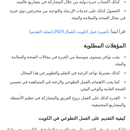
كذلك اكتساب خبرة دولية من خلال المشاركة في مشاريع عالمية.
الحصول كذلك على خدمات الإرشاد والتوجيه من محترفين ذوي خبرة
في مجال الصحة والسلامة والبيئة.
اقرأ أيضاً:
تأشيرة عمل الكويت للعمال 2024 (عملية التقديم)
المؤهلات المطلوبة
يجب توافر مستوى متوسط من الخبرة في مجالات الصحة والسلامة
والبيئة.
كذلك يشترط تواجد الرغبة في التعلم والتطوير في هذا المجال.
كما يجب الاهتمام بالعمل التطوعي والرغبة في المساهمة في تحسين
الصحة العامة والوعي البيئي.
القدرة كذلك على العمل بروح الفريق والمشاركة في تنظيم الأنشطة
والمشاريع المجتمعية.
كيفية التقديم على العمل التطوعي في الكويت
إذا كنت ترغب في التقديم على هذه الفرصة للتطوع في الكويت. يجب عليك