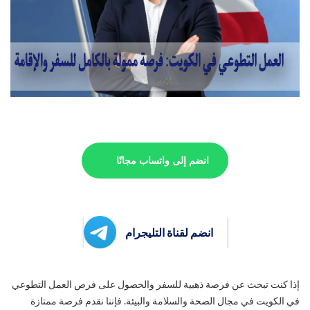
انضم إلى واتساب مجانًا
انضم لقناة التليجرام
إذا كنت تبحث عن فرصة ذهبية للسفر والحصول على فرص العمل التطوعي
في الكويت في مجال الصحة والسلامة والبيئة. فإننا نقدم فرصة ممتازة