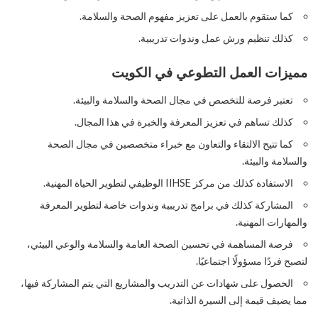
كما ستقوم بالعمل على تعزيز مفهوم الصحة والسلامة.
كذلك تنظيم ورش عمل وندوات تدريبية.
مميزات العمل التطوعي في الكويت
تعتبر فرصة للتخصص في مجال الصحة والسلامة والبيئة.
كذلك تساهم في تعزيز المعرفة والخبرة في هذا المجال.
كما تتيح الالتقاء والتعاون مع خبراء متخصصين في مجال الصحة
والسلامة والبيئة.
الاستفادة كذلك من مركز IIHSE الوظيفي لتطوير الحياة المهنية.
المشاركة كذلك في برامج تدريبية وندوات خاصة لتطوير المعرفة
والمهارات المهنية.
فرصة المساهمة في تحسين الصحة العامة والسلامة والوعي البيئي،
لتصبح فردًا مسؤولًا اجتماعيًا.
الحصول على شهادات عن التدريب والمشاريع التي يتم المشاركة فيها،
مما يضيف قيمة إلى السيرة الذاتية.