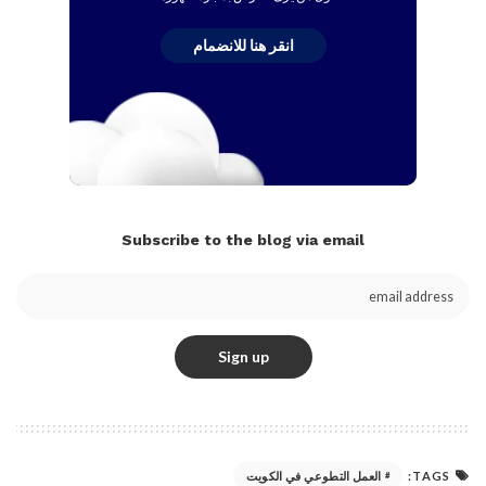
انقر هنا للانضمام
Subscribe to the blog via email
TAGS:
العمل التطوعي في الكويت