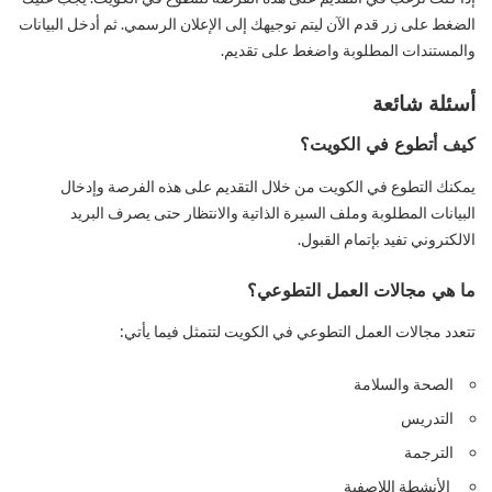
الضغط على زر قدم الآن ليتم توجيهك إلى الإعلان الرسمي. ثم أدخل البيانات
والمستندات المطلوبة واضغط على تقديم.
أسئلة شائعة
كيف أتطوع في الكويت؟
يمكنك التطوع في الكويت من خلال التقديم على هذه الفرصة وإدخال
البيانات المطلوبة وملف السيرة الذاتية والانتظار حتى يصرف البريد
الالكتروني تفيد بإتمام القبول.
ما هي مجالات العمل التطوعي؟
تتعدد مجالات العمل التطوعي في الكويت لتتمثل فيما يأتي:
الصحة والسلامة
التدريس
الترجمة
الأنشطة اللاصفية