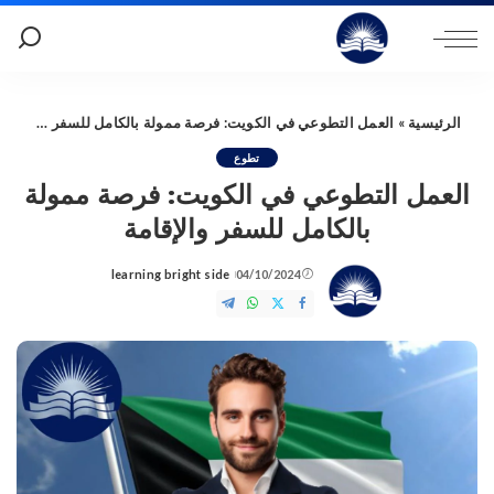
الرئيسية
»
العمل التطوعي في الكويت: فرصة ممولة بالكامل للسفر والإقامة
تطوع
العمل التطوعي في الكويت: فرصة ممولة
بالكامل للسفر والإقامة
learning bright side
04/10/2024
Posted
by