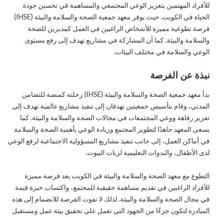
للأفراد المهتمين بتعزيز الوعي المجتمعي والمساهمة في تحسين جودة
الحياة في الكويت. حيث يوفر معهد جمعية الصحة والسلامة والبيئة (IHSE)
فرصة تطوعية مميزة للأشخاص الراغبين في العمل كمديرين للصحة
والسلامة والبيئة. كما أن المشاركة في مشاريع تهدف إلى رفع مستوى
الوعي والسلامة في مختلف البيئات.
نبذة عن الفرصة
بدأ معهد جمعية الصحة والسلامة والبيئة (IHSE) رحلته كمنصة للتضامن
المدني، وقام بتأسيس جمعيتين تهدفان إلى تنفيذ مشاريع عالمية تهدف إلى
تعزيز رفاهة ووعي المجتمعات في مجالات الصحة والسلامة والبيئة. كما
يسعى المعهد جاهدًا لتطوير المجتمع وزيادة الوعي بأهمية الصحة والسلامة
في أماكن العمل، إلى جانب تنفيذ مشاريع المسؤولية الاجتماعية لرفع الوعي
لدى الأطفال، والندوات التعليمية لربات البيوت.
التطوع مع معهد الصحة والسلامة والبيئة في الكويت يعد فرصة مميزة
للأفراد الراغبين في تقديم مساهمة حقيقية للمجتمع، واكتساب خبرة قيمة
في مجال الصحة والسلامة والبيئة. لذلك لا تفوت الفرصة للانضمام إلى هذه
المبادرة لتكون جزءًا من الجهود التي تعمل على تحقيق بيئة عمل ومستقبل