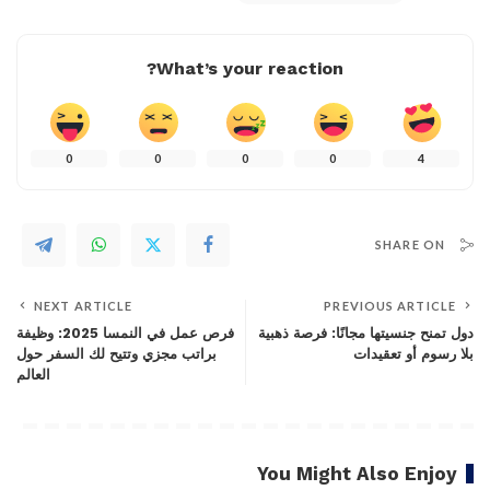
What’s your reaction?
0
0
0
0
4
SHARE ON
NEXT ARTICLE
PREVIOUS ARTICLE
دول تمنح جنسيتها مجانًا: فرصة ذهبية
فرص عمل في النمسا 2025: وظيفة
بلا رسوم أو تعقيدات
براتب مجزي وتتيح لك السفر حول
العالم
You Might Also Enjoy