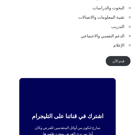
البحوث والدراسات
تقنية المعلومات والاتصالات
التدريب
الدعم النفسي والاجتماعي
الإعلام
قدم الآن
اشترك في قناتنا على التليجرام
سارع لتكون من أوائل المتقدمين للفرص وكان
أول من يرى الفرص بمجرد ظهورها.