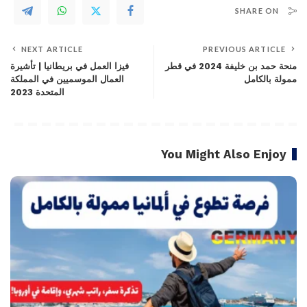
SHARE ON
NEXT ARTICLE
PREVIOUS ARTICLE
منحة حمد بن خليفة 2024 في قطر
فيزا العمل في بريطانيا | تأشيرة
ممولة بالكامل
العمال الموسميين في المملكة
المتحدة 2023
You Might Also Enjoy