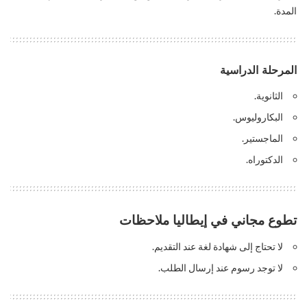
المدة.
المرحلة الدراسية
الثانوية.
البكاروليوس.
الماجستير.
الدكتوراه.
تطوع مجاني في إيطاليا ملاحظات
لا تحتاج إلى شهادة لغة عند التقديم.
لا توجد رسوم عند إرسال الطلب.