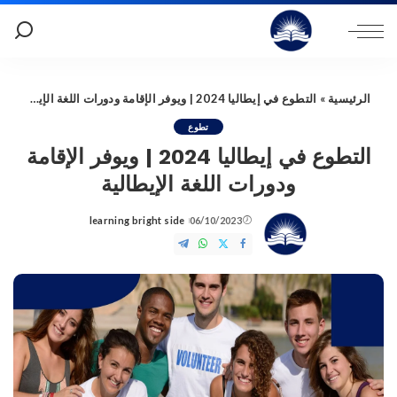
الرئيسية
»
التطوع في إيطاليا 2024 | ويوفر الإقامة ودورات اللغة الإيطالية
تطوع
التطوع في إيطاليا 2024 | ويوفر الإقامة
ودورات اللغة الإيطالية
learning bright side
06/10/2023
Posted
by