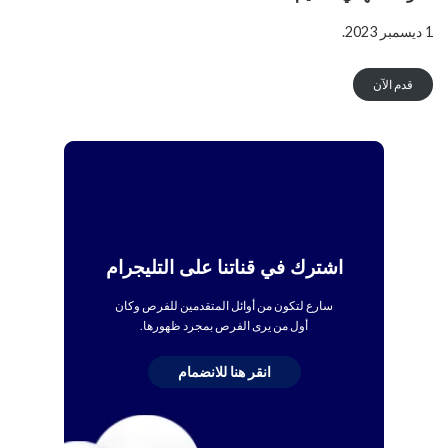
1 ديسمبر 2023.
قدم الآن
اشترك في قناتنا على التليجرام
سارع لتكون من أوائل المتقدمين للفرص وكان
أول من يرى الفرص بمجرد ظهورها.
انقر هنا للانضمام