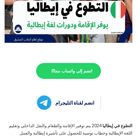
انضم إلى واتساب مجانًا
انضم لقناة التليجرام
التطوع في إيطاليا
2024 يتم توفير الإقامة والطعام والنقل الداخلي وتعليم
اللغة الإيطالية وخطاب توصية للحصول على تأشيرة إيطالية والعمل