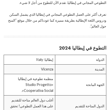
التطوعي المجاني في إيطاليا. تقدم الآن للتطوع من أجل لا شيء.
تعرف أكثر على العمل التطوعي المجاني في إيطاليا الذي يشمل السكن
ودروس اللغة الإيطالية بطريقة مميزة كما عودناكم من خلال موقع “المنح
حول العالم”.
التطوع في إيطاليا 2024
الدولة
إيطاليا: Italy
المدينة
Vicenza
منظمة تطوعية في إيطاليا
الجهة المانحة
«Studio Progetto
Cooperativa Social».
أغلب دول العالم متاحة للتقديم
الدول المتاحة للتقديم
على هذا العمل التطوعي! تحقق