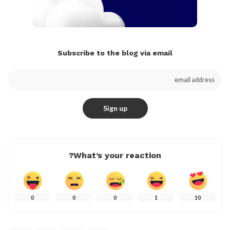
Subscribe to the blog via email
What’s your reaction?
0
0
0
1
10