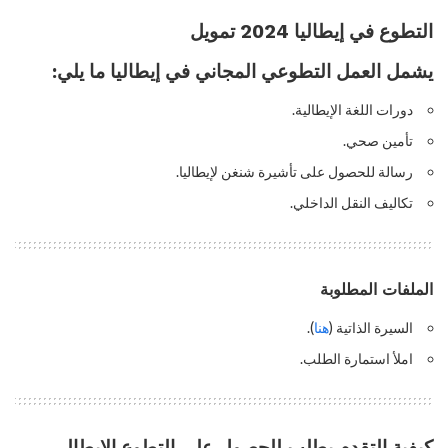
التطوع في إيطاليا 2024 تمويل
يشمل العمل التطوعي المجاني في إيطاليا ما يلي:
دورات اللغة الإيطالية.
تأمين صحي.
رسالة للحصول على تأشيرة شنغن لإيطاليا.
تكاليف النقل الداخلي.
الملفات المطلوبة
السيرة الذاتية (
هنا
).
املأ استمارة الطلب.
كيفية التقدم بطلب للحصول على التطوع الإيطالي