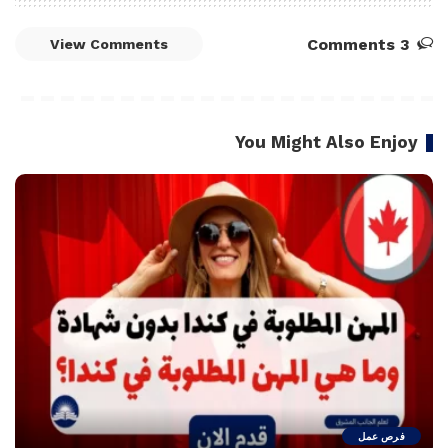
3 Comments
View Comments
You Might Also Enjoy
فرص عمل