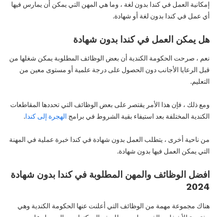
إمكانية العمل في كندا بدون لغة ، وما هي المهن التي يمكن أن يمارس فيها
أي عمل في كندا بدون لغة أو شهادة.
هل يمكن العمل في كندا بدون شهادة
نعم ، صرحت الحكومة الكندية أن بعض الوظائف المطلوبة يمكن شغلها من
قبل الرعايا الأجانب دون الحصول على درجة علمية أو مستوى معين من
التعليم.
ومع ذلك ، فإن هذا الأمر يقتصر على بعض الوظائف التي تحددها المقاطعات
الكندية المختلفة بعد استيفاء بقية الشروط في برامج
الهجرة إلى كندا
.
من ناحية أخرى ، يتطلب العمل بدون شهادة في كندا خبرة عملية في المهنة
التي يمكن العمل فيها بدون شهادة.
افضل الوظائف والمهن المطلوبة في كندا بدون شهادة
2024
هناك مجموعة مهمة من الوظائف التي أعلنت عنها الحكومة الكندية وهي