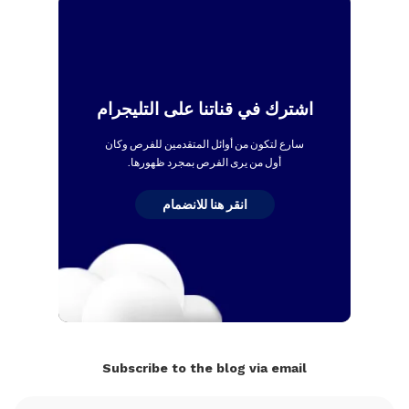
اشترك في قناتنا على التليجرام
سارع لتكون من أوائل المتقدمين للفرص وكان
أول من يرى الفرص بمجرد ظهورها.
انقر هنا للانضمام
Subscribe to the blog via email