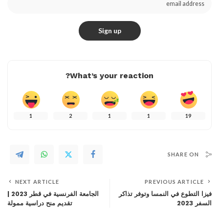
What’s your reaction?
1
2
1
1
19
SHARE ON
NEXT ARTICLE
PREVIOUS ARTICLE
فيزا التطوع في النمسا وتوفر تذاكر
الجامعة الفرنسية في قطر 2023 |
السفر 2023
تقديم منح دراسية ممولة