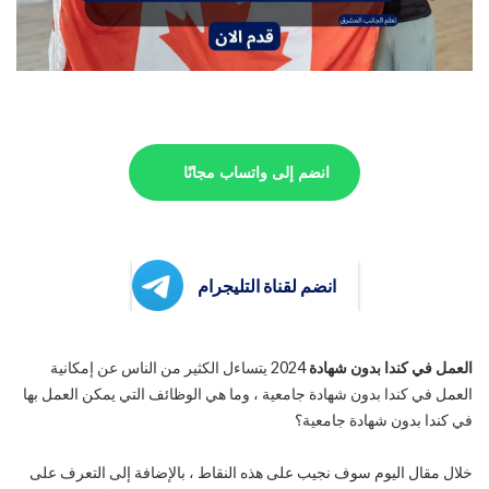
انضم إلى واتساب مجانًا
انضم لقناة التليجرام
العمل في كندا بدون شهادة
2024 يتساءل الكثير من الناس عن إمكانية
العمل في كندا بدون شهادة جامعية ، وما هي الوظائف التي يمكن العمل بها
في كندا بدون شهادة جامعية؟
خلال مقال اليوم سوف نجيب على هذه النقاط ، بالإضافة إلى التعرف على