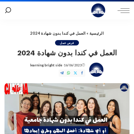
الرئيسية
»
العمل في كندا بدون شهادة 2024
فرص عمل
العمل في كندا بدون شهادة 2024
learning bright side
16/06/2023
Posted
by