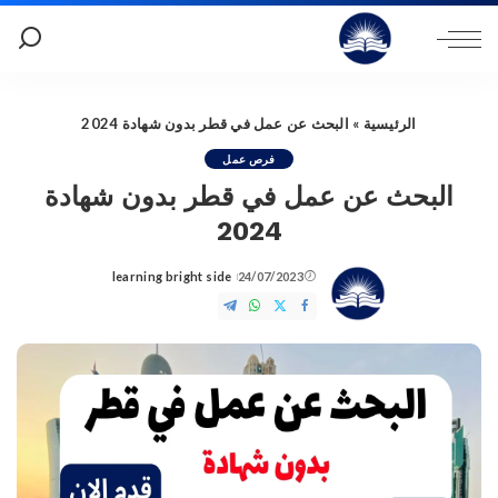
الرئيسية
»
البحث عن عمل في قطر بدون شهادة 2024
فرص عمل
البحث عن عمل في قطر بدون شهادة
2024
learning bright side
24/07/2023
Posted
by