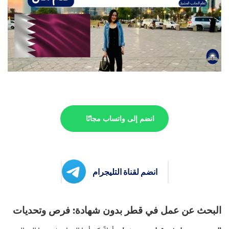
انضم إلى واتساب مجانًا
انضم لقناة التليجرام
البحث عن عمل في قطر بدون شهادة: فرص وتحديات