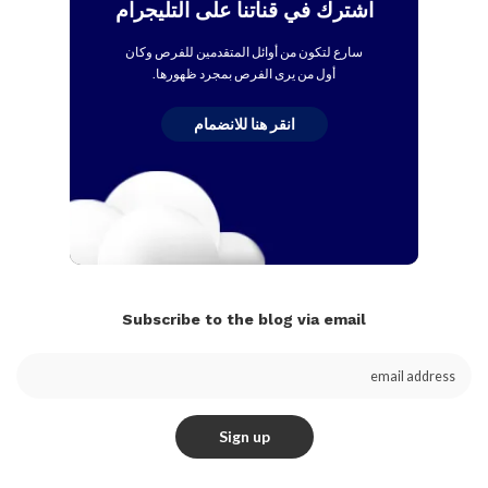
اشترك في قناتنا على التليجرام
سارع لتكون من أوائل المتقدمين للفرص وكان
أول من يرى الفرص بمجرد ظهورها.
انقر هنا للانضمام
Subscribe to the blog via email