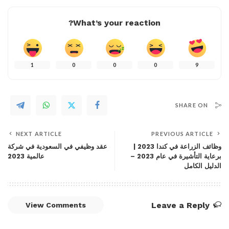
What’s your reaction?
1
0
0
0
9
SHARE ON
NEXT ARTICLE
PREVIOUS ARTICLE
وظائف الزراعة في كندا 2023 |
عقد وظيفي في السعودية في شركة
برعاية التأشيرة في عام 2023 –
عالمية 2023
الدليل الكامل
Leave a Reply
View Comments