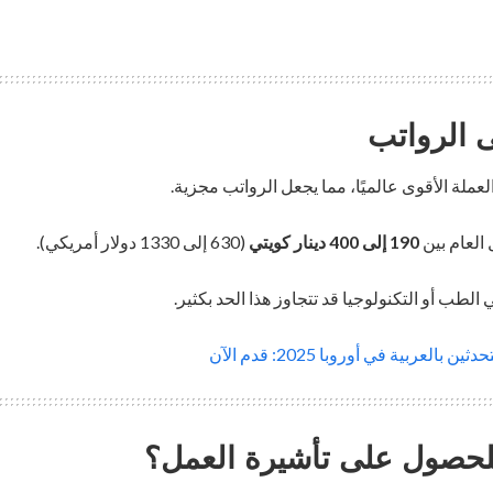
 الرواتب
العام بين
190 إلى 400 دينار كويتي
(630 إلى 1330 دولار أمريكي).
الطب أو التكنولوجيا قد تتجاوز هذا الحد بكثير.
العربية في أوروبا 2025: قدم الآن
للحصول على تأشيرة العمل؟