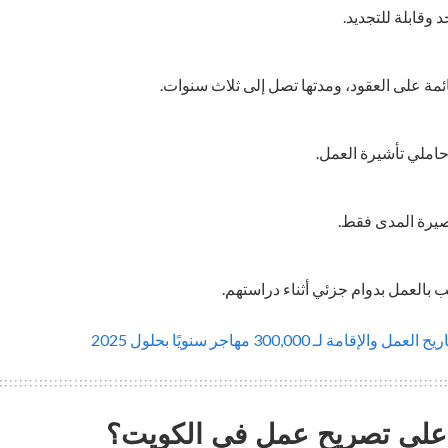
 وقابلة للتجديد.
مة على العقود، ومدتها تصل إلى ثلاث سنوات.
 حاملي تأشيرة العمل.
صيرة المدى فقط.
 بالعمل بدوام جزئي أثناء دراستهم.
لإقامة لـ 300,000 مهاجر سنويًا بحلول 2025
على تصريح عمل في الكويت؟