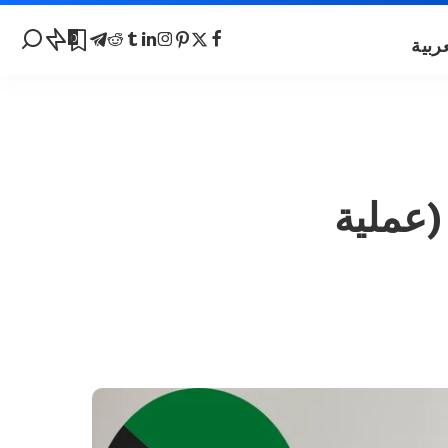
0
شيرة عمل الكويت للعمال 2025 (عملية