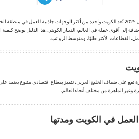
تأشيرة عمل الكويت للعمال 2025 تُعد الكويت واحدة من أكثر الوجهات جاذبية للعمل في من
افة إلى أقوى عملة في العالم، الدينار الكويتي. هذا الدليل يوضح كيفية
ل، القطاعات الأكثر طلبًا، ومتوسط الرواتب.
ويت
 تقع على ضفاف الخليج العربي، تتميز بقطاع اقتصادي متنوع يعتمد على ال
ة وغير الماهرة من مختلف أنحاء العالم.
العمل في الكويت ومدتها