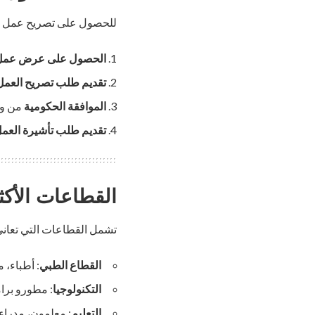
للحصول على تصريح عمل في 
الحصول على عرض عمل
تقديم طلب تصريح العمل
الموافقة الحكومية
من وزا
تقديم طلب تأشيرة العم
القطاعات الأكث
تشمل القطاعات التي تعاني 
القطاع الطبي
: أطباء، 
التكنولوجيا
: مطورو برام
التعليم
: معلمون، مدراء