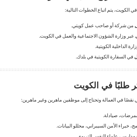
الكويت، يتم اتباع الخطوات التالية:
من شركة أو صاحب عمل كويتي.
عبر وزارة الشؤون الاجتماعية والعمل في الكويت.
رة الداخلية الكويتية.
ل
في السفارة الكويتية في بلدك.
ر طلبًا في الكويت
نقصًا في العمالة وتحتاج إلى موظفين ماهرين وغير ماهرين:
ممرضات، صيادلة.
ج، خبراء الأمن السيبراني، محللو البيانات.
 مدارس، علماء النفس التربوي.