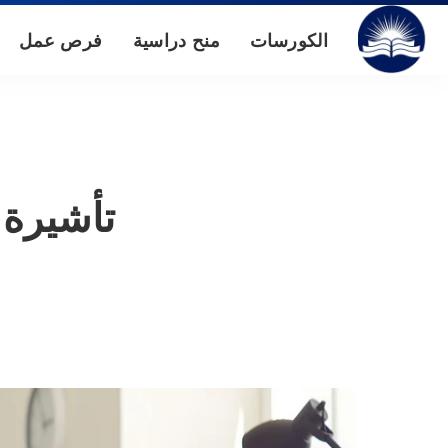
الكورسات
منح دراسية
فرص عمل