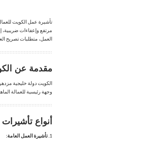
مرتفع وإعفاءات ضريبية، إض
العمل، متطلبات تصريح العم
مقدمة عن الك
الكويت دولة خليجية مزدهرة
وجهة رئيسية للعمالة الماهر
أنواع تأشيرات 
تأشيرة العمل العامة
: