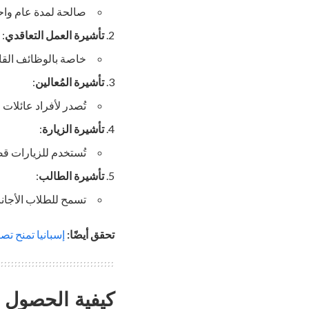
صالحة لمدة عام واحد
تأشيرة العمل التعاقدي
:
خاصة بالوظائف القائ
تأشيرة المُعالين
:
تُصدر لأفراد عائلات
تأشيرة الزيارة
:
تُستخدم للزيارات ق
تأشيرة الطالب
:
تسمح للطلاب الأجانب
تحقق أيضًا:
إسبانيا تمنح تصاريح العمل وا
كيفية الحصول 