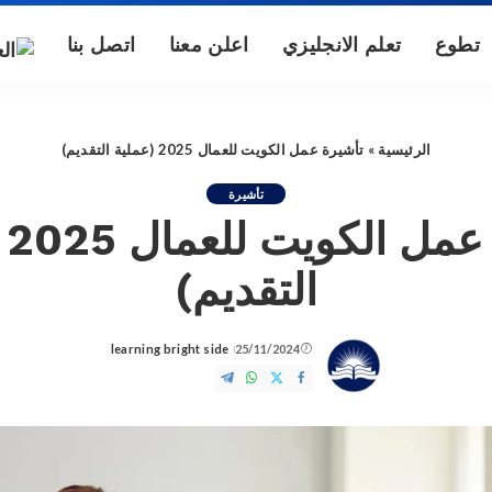
تطوع
تعلم الانجليزي
اعلن معنا
اتصل بنا
الرئيسية
»
تأشيرة عمل الكويت للعمال 2025 (عملية التقديم)
تأشيرة
تأ
التقديم)
learning bright side
25/11/2024
Posted
by