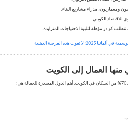
ون ومعماريون، مدراء مشاريع البناء.
ي للاقتصاد الكويتي.
 تتطلب كوادر مؤهلة لتلبية الاحتياجات المتزايدة.
ا 2025: لا تفوت هذه الفرصة الذهبية
ي منها العمال إلى الكويت
ي: