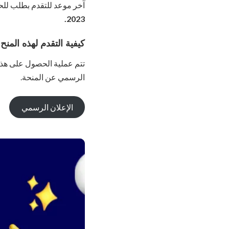
آخر موعد للتقدم بطلب للح
2023.
كيفية التقدم لهذه المنح
تتم عملية الحصول على هذه ا
الرسمي عن المنحة.
الإعلان الرسمي