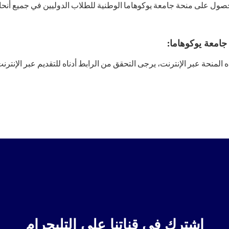
صول على منحة جامعة يوكوهاما الوطنية للطلاب الدوليين في جميع أنحاء
جامعة يوكوهاما:
لمنحة عبر الإنترنت، يرجى التحقق من الرابط أدناه للتقديم عبر الإنترنت
اشترك في قناتنا على التليجرام