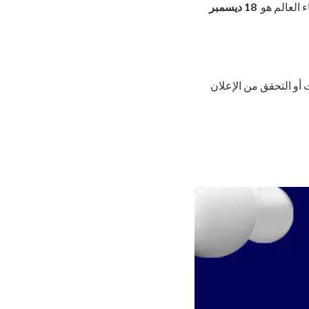
 العالم هو
18 ديسمبر
 أو التحقق من الإعلان