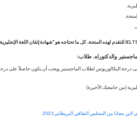
يزية.
منحة.
.
اجستير والدكتوراه. طلاب:
ى درجة البكالوريوس لطلاب الماجستير ويجب أن يكون حاصلاً على درجة
ليزية (من جامعتك الأخيرة)
 لاين مجانا من المجلس الثقافي البريطاني 2023