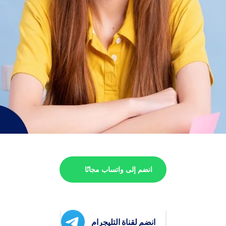
انضم إلى واتساب مجانًا
انضم لقناة التليجرام