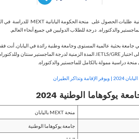
تقبل جامعة يوكوهاما الوطنية طلبات الحصول على
ماجستير والدكتوراه. درجة للطلاب الدوليين في جميع أنحاء العالم.
ي جامعة بحثية عالمية المستوى وجامعة وطنية رائدة في اليابان. أنت 
نحة دراسية ممولة بالكامل للماجستير والدكتوراه.
مة وتذاكر الطيران
ة يوكوهاما الوطنية 2024
منحة MEXT باليابان
جامعة يوكوهاما الوطنية