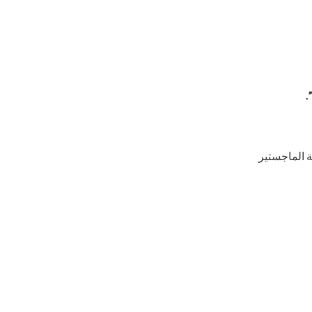
 الماجستير