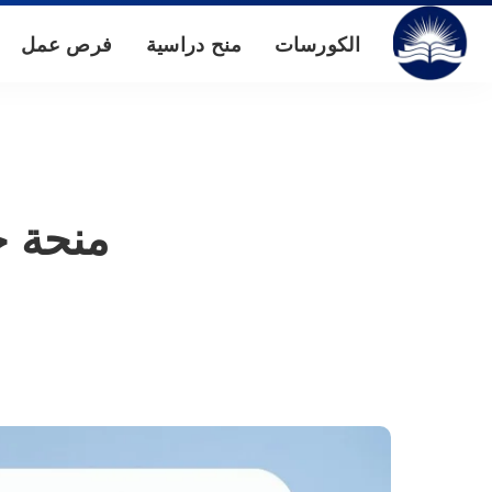
الكورسات
منح دراسية
فرص عمل