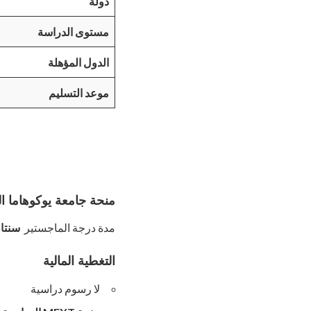
دولة
مستوى الدراسة
الدول المؤهلة
موعد التسليم
منحة جامعة يوكوهاما ا
مدة درجة الماجستير
سنتا
التغطية المالية
لا رسوم دراسية