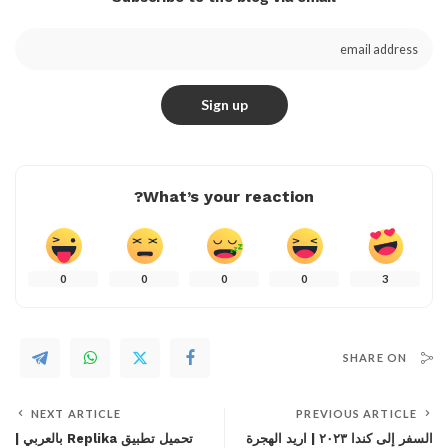
What’s your reaction?
0
0
0
0
3
SHARE ON
NEXT ARTICLE
PREVIOUS ARTICLE
السفر إلى كندا ٢٠٢٣ | اريد الهجرة
تحميل تطبيق Replika بالعربي |