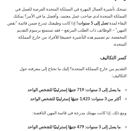
تمنحك تأشيرة العمال المهرة في المملكة المتحدة الفرصة للعمل في
المملكة المتحدة لدى صاحب عمل معتمد، وأفضل ما في الأمر؟ يمكنك
البقاء لمدة
تصل إلى 5 سنوات!
إذا كانت وظيفتك تندرج ضمن قائمة “نقص
المهن” – الوظائف ذات الطلب المرتفع – فقد تستمتع برسوم التقديم
المخفضة. تم تصميم هذه التأشيرة خصيصًا للأفراد من خارج المملكة
المتحدة.
كسر التكاليف
التقديم من خارج المملكة المتحدة؟ إليك ما تحتاج إلى معرفته حول
التكاليف:
ما يصل إلى 3 سنوات: 719 جنيهًا إسترلينيًا للشخص الواحد
أكثر من 3 سنوات: 1,423 جنيهًا إسترلينيًا للشخص الواحد
ومع ذلك، إذا كانت مهنتك مدرجة في قائمة المهن الناقصة:
ما يصل إلى 3 سنوات: 479 جنيهًا إسترلينيًا للشخص الواحد