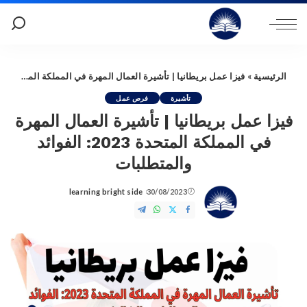
الرئيسية
»
فيزا عمل بريطانيا | تأشيرة العمال المهرة في المملكة المتحدة 2023: الفوائد والمتطلبات
تأشيرة
فرص عمل
فيزا عمل بريطانيا | تأشيرة العمال المهرة
في المملكة المتحدة 2023: الفوائد
والمتطلبات
learning bright side
30/08/2023
Posted
by