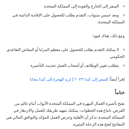
السفر إلى الخارج والعودة إلى المملكة المتحدة
وبعد خمس سنوات، التقدم بطلب للحصول على الإقامة الدائمة في
المملكة المتحدة.
ومع ذلك، هناك قيود:
لا يمكنك التقدم بطلب للحصول على معظم المزايا أو المعاش التقاعدي
الحكومي
يتطلب تغيير الوظائف أو أصحاب العمل تحديث التأشيرة
إقرأ أيضاً:
السفر إلى كندا ٢٠٢٣ | اريد الهجرة إلى كندا مجانا
ختاماً
تفتح تأشيرة العمال المهرة في المملكة المتحدة الأبواب أمام عالم من
الفرص. باتباع هذه الخطوات، يمكنك تمهيد طريقك للعمل والازدهار في
المملكة المتحدة. تذكر أن الأهلية وعرض العمل المؤكد والتوافق المالي هي
المفاتيح لفتح هذه الرحلة المثيرة.