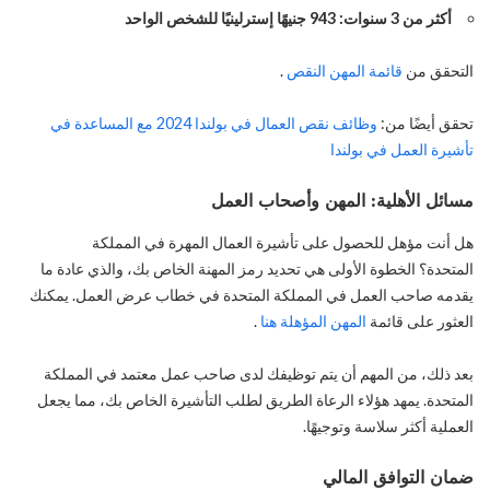
أكثر من 3 سنوات: 943 جنيهًا إسترلينيًا للشخص الواحد
التحقق من
قائمة المهن النقص
.
تحقق أيضًا من:
وظائف نقص العمال في بولندا 2024 مع المساعدة في
تأشيرة العمل في بولندا
مسائل الأهلية: المهن وأصحاب العمل
هل أنت مؤهل للحصول على تأشيرة العمال المهرة في المملكة
المتحدة؟ الخطوة الأولى هي تحديد رمز المهنة الخاص بك، والذي عادة ما
يقدمه صاحب العمل في المملكة المتحدة في خطاب عرض العمل. يمكنك
العثور على قائمة
المهن المؤهلة هنا
.
بعد ذلك، من المهم أن يتم توظيفك لدى صاحب عمل معتمد في المملكة
المتحدة. يمهد هؤلاء الرعاة الطريق لطلب التأشيرة الخاص بك، مما يجعل
العملية أكثر سلاسة وتوجيهًا.
ضمان التوافق المالي