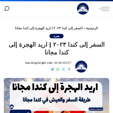
الرئيسية
»
السفر إلى كندا ٢٠٢٣ | اريد الهجرة إلى كندا مجانا
هجرة
السفر إلى كندا ٢٠٢٣ | اريد الهجرة إلى
كندا مجانا
learning bright side
30/08/2023
Posted
by