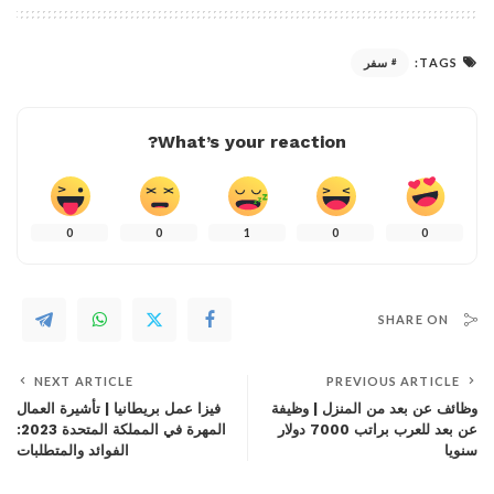
TAGS:
سفر
What’s your reaction?
0
0
1
0
0
SHARE ON
NEXT ARTICLE
PREVIOUS ARTICLE
وظائف عن بعد من المنزل | وظيفة
فيزا عمل بريطانيا | تأشيرة العمال
عن بعد للعرب براتب 7000 دولار
المهرة في المملكة المتحدة 2023:
سنويا
الفوائد والمتطلبات