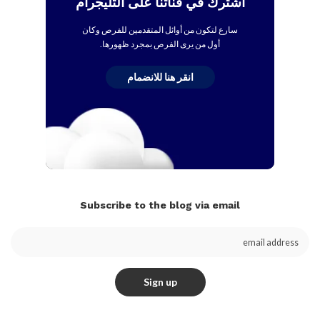
اشترك في قناتنا على التليجرام
سارع لتكون من أوائل المتقدمين للفرص وكان
أول من يرى الفرص بمجرد ظهورها.
انقر هنا للانضمام
Subscribe to the blog via email