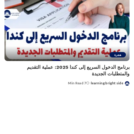
هجرة
برنامج الدخول السريع إلى كندا 2025: عملية التقديم
والمتطلبات الجديدة
7 Min Read
learning bright side
Posted
by