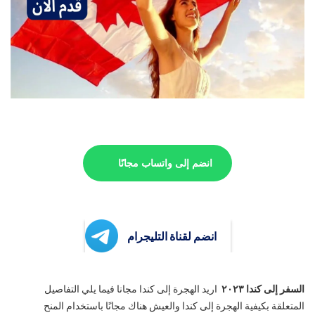
انضم إلى واتساب مجانًا
انضم لقناة التليجرام
السفر إلى كندا ٢٠٢٣
اريد الهجرة إلى كندا مجانا فيما يلي التفاصيل
المتعلقة بكيفية الهجرة إلى كندا والعيش هناك مجانًا باستخدام المنح