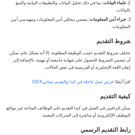
علماء البيانات:
بما في ذلك تحليل البيانات والتطبيقات البيانية والتنبؤ
بالبيانات.
خبراء أمن المعلومات:
يتضمن محللي أمن المعلومات ومهندسي أمن
المعلومات.
شروط التقديم
تختلف شروط التقديم حسب الوظيفة المطلوبة، إلا أنه بشكل عام، يمكن
أن تتضمن الشروط الحصول على شهادة جامعية أو مهنية، بالإضافة إلى
إتقان اللغة الإنجليزية أو الفرنسية في بعض الحالات.
اقرأ أيضًا:
فرص عمل عاجلة في كندا والتقديم مجاني 2024
كيفية التقديم
يمكن للراغبين في العمل في كندا التقديم على الوظائف المتاحة عبر مواقع
التوظيف الإلكترونية أو مباشرة إلى الشركات المعنية.
رابط التقديم الرسمي