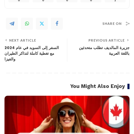
SHARE ON
NEXT ARTICLE
PREVIOUS ARTICLE
جزيرة المالديف تطلب متحدثين
السفر إلى السويد في عام 2024
باللغة العربية
مع تغطية كاملة لتذاكر الطيران
والفيزا
You Might Also Enjoy