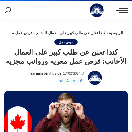
الرئيسية
»
كندا تعلن عن طلب كبير على العمال الأجانب: فرص عمل مغرية ورواتب مجزية
فرص عمل
كندا تعلن عن طلب كبير على العمال
الأجانب: فرص عمل مغرية ورواتب مجزية
learning bright side
17/02/2024
Posted
by