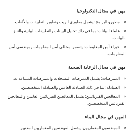
مهن في مجال التكنولوجيا
مطورو البرامج: يشمل مطوري الويب وتطوير التطبيقات والألعاب.
علماء البيانات: بما في ذلك تحليل البيانات والتطبيقات البيانية والتنبؤ
بالبيانات.
خبراء أمن المعلومات: يتضمن محللي أمن المعلومات ومهندسي أمن
المعلومات.
مهن في مجال الرعاية الصحية
الممرضات: يشمل الممرضات المسجلات والممرضات المساعدات.
الصيادلة: بما في ذلك الصيادلة العامين والصيادلة المتخصصين.
المعالجين الفيزيائيين: يشمل المعالجين الفيزيائيين العامين والمعالجين
الفيزيائيين المتخصصين.
المهن في مجال البناء
المهندسون المعماريون: يشمل المهندسين المعماريين المدنيين