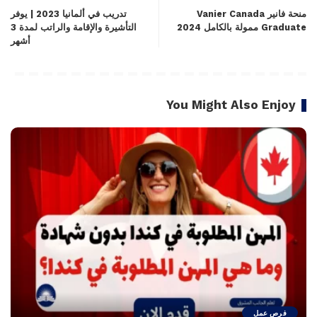
منحة فانير Vanier Canada
تدريب في ألمانيا 2023 | يوفر
Graduate ممولة بالكامل 2024
التأشيرة والإقامة والراتب لمدة 3
أشهر
You Might Also Enjoy
فرص عمل