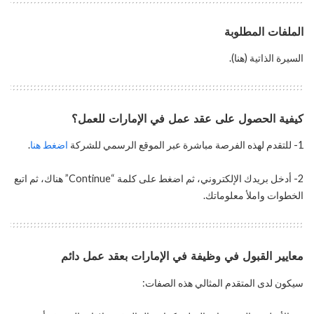
الملفات المطلوبة
السيرة الذاتية (هنا).
كيفية الحصول على عقد عمل في الإمارات للعمل؟
1- للتقدم لهذه الفرصة مباشرة عبر الموقع الرسمي للشركة
اضغط هنا
.
2- أدخل بريدك الإلكتروني، ثم اضغط على كلمة “Continue” هناك، ثم اتبع
الخطوات واملأ معلوماتك.
معايير القبول في وظيفة في الإمارات بعقد عمل دائم
سيكون لدى المتقدم المثالي هذه الصفات: