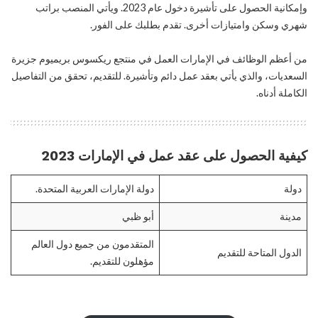
وإمكانية الحصول على تأشيرة دخول عام 2023. ويأتي المنصب براتب
شهري وسكن وامتيازات أخرى. تقدم بطلبك على الفور.
من أعظم الوظائف في الإمارات العمل في منتجع ريكسوس بريميوم جزيرة
السعديات، والذي يأتي بعقد عمل دائم وتأشيرة. للتقديم، تحقق من التفاصيل
الكاملة أدناه.
كيفية الحصول على عقد عمل في الإمارات 2023
دولة
دولة الإمارات العربية المتحدة.
مدينة
أبو ظبي
المتقدمون من جميع دول العالم
الدول المتاحة للتقديم
مؤهلون للتقديم.