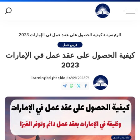
الرئيسية
»
كيفية الحصول على عقد عمل في الإمارات 2023
فرص عمل
كيفية الحصول على عقد عمل في الإمارات
2023
learning bright side
16/09/2023
Posted
by