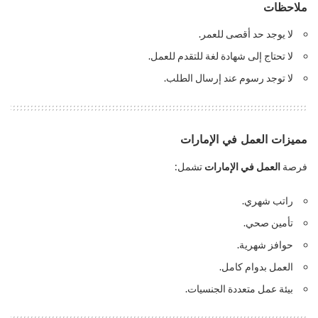
ملاحظات
لا يوجد حد أقصى للعمر.
لا تحتاج إلى شهادة لغة للتقدم للعمل.
لا توجد رسوم عند إرسال الطلب.
مميزات العمل في الإمارات
فرصة
العمل في الإمارات
تشمل:
راتب شهري.
تأمين صحي.
حوافز شهرية.
العمل بدوام كامل.
بيئة عمل متعددة الجنسيات.