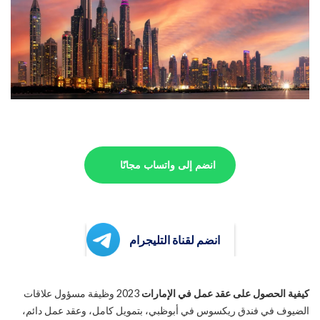
انضم إلى واتساب مجانًا
انضم لقناة التليجرام
كيفية الحصول على عقد عمل في الإمارات
2023 وظيفة مسؤول علاقات
الضيوف في فندق ريكسوس في أبوظبي، بتمويل كامل، وعقد عمل دائم،