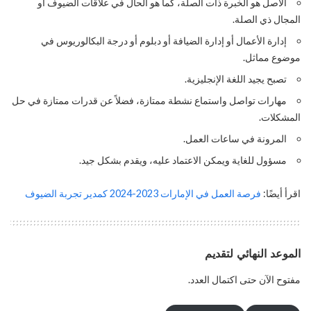
الأصل هو الخبرة ذات الصلة، كما هو الحال في علاقات الضيوف أو
المجال ذي الصلة.
إدارة الأعمال أو إدارة الضيافة أو دبلوم أو درجة البكالوريوس في
موضوع مماثل.
تصبح يجيد اللغة الإنجليزية.
مهارات تواصل واستماع نشطة ممتازة، فضلاً عن قدرات ممتازة في حل
المشكلات.
المرونة في ساعات العمل.
مسؤول للغاية ويمكن الاعتماد عليه، ويقدم بشكل جيد.
اقرأ أيضًا:
فرصة العمل في الإمارات 2023-2024 كمدير تجربة الضيوف
الموعد النهائي لتقديم
مفتوح الآن حتى اكتمال العدد.