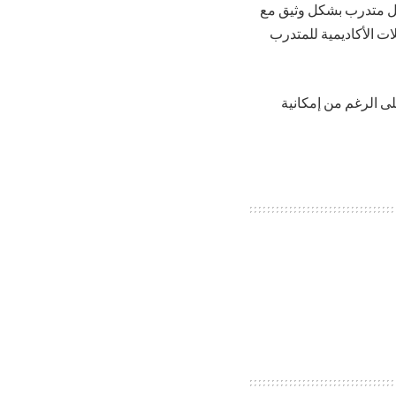
 كل متدرب بشكل وثيق مع
ات الأكاديمية للمتدرب
على الرغم من إمكانية