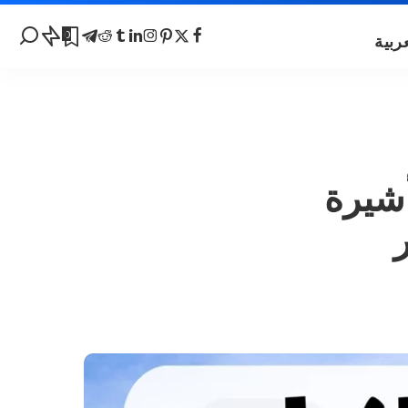
0
يوفر التأشيرة