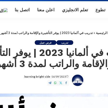
تطوع
تعلم الانجليزي
اعلن معنا
اتصل بنا
الرئيسية
»
تدريب في ألمانيا 2023 | يوفر التأشيرة والإقامة والراتب لمدة 3 أشهر
تدريب
فرص عمل
تدريب في ألمانيا 2023 | 
لإقامة والراتب لمدة 3 أشهر
learning bright side
16/09/2023
Posted
by