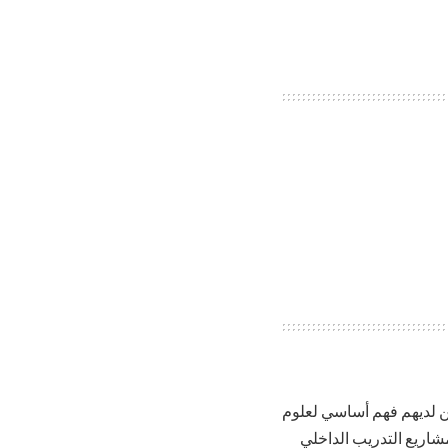
ين لديهم فهم أساسي لعلوم
مشاريع التدريب الداخلي