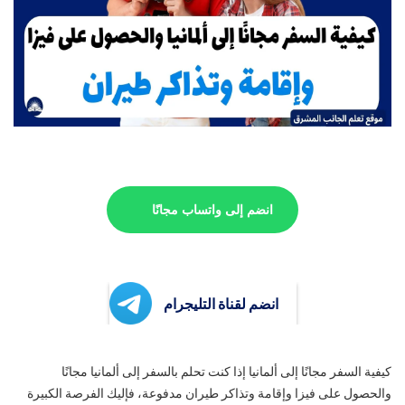
انضم إلى واتساب مجانًا
انضم لقناة التليجرام
كيفية السفر مجانًا إلى ألمانيا إذا كنت تحلم بالسفر إلى ألمانيا مجانًا
والحصول على فيزا وإقامة وتذاكر طيران مدفوعة، فإليك الفرصة الكبيرة