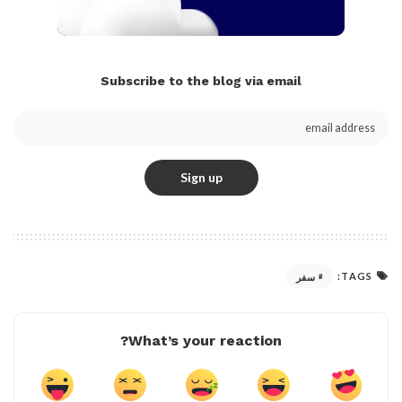
Subscribe to the blog via email
TAGS:
سفر
What’s your reaction?