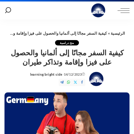
الرئيسية
»
كيفية السفر مجانًا إلى ألمانيا والحصول على فيزا وإقامة وتذاكر طيران
منح دراسية
كيفية السفر مجانًا إلى ألمانيا والحصول
على فيزا وإقامة وتذاكر طيران
learning bright side
14/12/2023
Posted
by