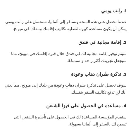
1. راتب يومي
عندما تحصل على هذه المنحة وتسافر إلى ألمانيا، ستحصل على راتب يومي
يمكن أن يكون مساعدة كبيرة لتغطية تكاليف إقامتك وتنقلك في ميونخ.
2. إقامة مجانية في فندق
سيتم توفير إقامة مجانية لك في فندق خلال فترة إقامتك في ميونخ، مما
سيجعل تجربتك أكثر راحة واستمتاعًا.
3. تذكرة طيران ذهاب وعودة
سوف تحصل على تذكرة طيران ذهاب وعودة من بلدك إلى ميونخ، مما يعني
أنك لن تدفع تكاليف السفر بنفسك.
4. مساعدة في الحصول على فيزا الشنغن
ستقدم المؤسسة المساعدة لك في الحصول على تأشيرة الشنغن التي
تسمح لك بالسفر إلى ألمانيا بسهولة.