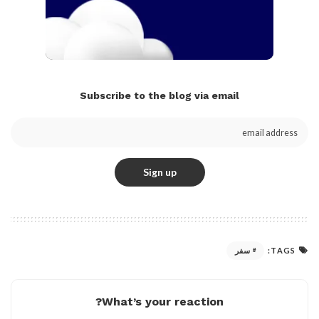
Subscribe to the blog via email
TAGS:
سفر
What’s your reaction?