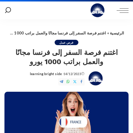
الرئيسية
»
اغتنم فرصة السفر إلى فرنسا مجانًا والعمل براتب 1000 يورو
فرص عمل
اغتنم فرصة السفر إلى فرنسا مجانًا
والعمل براتب 1000 يورو
learning bright side
14/12/2023
Posted
by