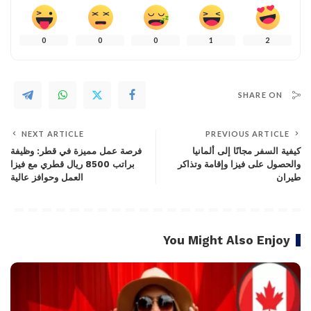
0
0
0
1
2
SHARE ON
NEXT ARTICLE
PREVIOUS ARTICLE
كيفية السفر مجانًا إلى ألمانيا
فرصة عمل مميزة في قطر: وظيفة
والحصول على فيزا وإقامة وتذاكر
براتب 8500 ريال قطري مع فيزا
طيران
العمل وحوافز عالية
You Might Also Enjoy