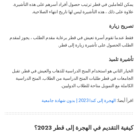
يمكن للعاملين في قطر ترتيب حصول أفراد أسرهم على هذه التأشيرة.
علاوة على ذلك ، هذه التأشيرة ليس لها تاريخ انتهاء الصلاحية.
تصريح زيارة
فقط عندما تقوم أسرة تعيش في قطر برعاية مقدم الطلب ، يجوز لمقدم
الطلب الحصول على تأشيرة زيارة إلى قطر.
تأشيرة تلميذ
الخيار الثاني هو استخدام المنح الدراسية للذهاب والعيش في قطر. تقبل
الجامعات في قطر طلبات المنح الدراسية من الطلاب. المنح الدراسية
الكاملة مع التمويل متاحة للطلاب الدوليين.
اقرأ أيضا:
الهجرة إلى كندا 2023 | بدون شهادة جامعية
كيفية التقديم في الهجرة إلى قطر 2023؟