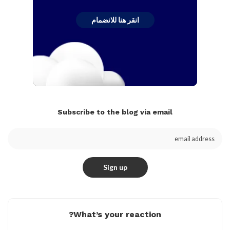
انقر هنا للانضمام
Subscribe to the blog via email
What’s your reaction?