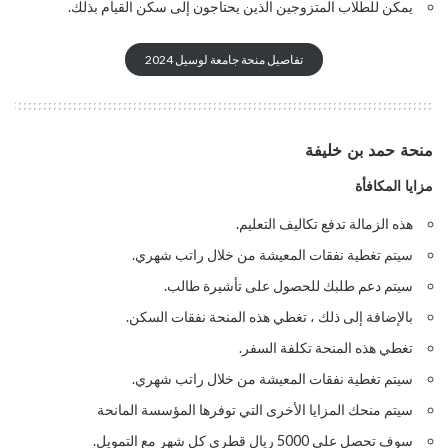
يمكن للطلاب المتزوجين الذين يحتاجون إلى سكن القيام بذلك.
تفاصيل منحة جامعة لوسيل 2024
منحة حمد بن خليفة
مزايا المكافأة
هذه الزمالة تدفع تكاليف التعليم.
سيتم تغطية نفقات المعيشة من خلال راتب شهري.
سيتم دعم طلبك للحصول على تأشيرة طالب.
بالإضافة إلى ذلك ، تغطي هذه المنحة نفقات السكن.
تغطي هذه المنحة تكلفة السفر.
سيتم تغطية نفقات المعيشة من خلال راتب شهري.
سيتم منحك المزايا الأخرى التي توفرها المؤسسة المانحة
سوف تحصل على 5000 ريال قطري كل شهر مع التمويل.