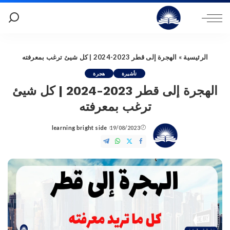
الرئيسية
»
الهجرة إلى قطر 2023-2024 | كل شيئ ترغب بمعرفته
تأشيرة
هجرة
الهجرة إلى قطر 2023-2024 | كل شيئ
ترغب بمعرفته
learning bright side
19/08/2023
Posted
by