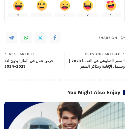
1
0
0
2
1
SHARE ON
NEXT ARTICLE
PREVIOUS ARTICLE
السفر التطوعي في النمسا 2023 |
فرص عمل في ألمانيا بدون لغة
ويشمل الإقامة وتذاكر السفر
2023-2024
You Might Also Enjoy