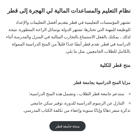
نظام التعليم والمساعدات المالية لي الهجرة إلى قطر
تشتهر المؤسسات التعليمية في قطر بتقديم أفضل التعليمات والإعداد
للوظيفة للمهنة التي تختارها. تشتهر الدولة بوسائل الراحة المتطورة. نتيجة
لذلك ، يمكنك بالفعل الاستمتاع بالتجارب المثالية في المنزل والمدرسة أثناء
الدراسة في قطر. تقدم قطر أيضًا عددًا قليلاً من المنح الدراسية الممولة
بالكامل للطلاب الجامعيين. مثل ما يلي.
منح قطر للكلية
مزايا المنح الدراسية بجامعة قطر
ستدعم جامعة قطر الطلاب ، وتشمل هذه المنح الدراسية:
التنازل عن الرسوم الدراسية للدورة. توفير سكن جامعي
تذكرة سفر ذهابًا وإيابًا سنوية وإعفاء من تكلفة الكتاب المدرسي.
منحة جامعة قطر