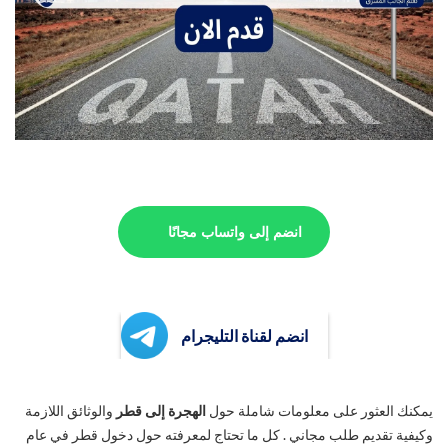
انضم إلى واتساب مجانًا
انضم لقناة التليجرام
يمكنك العثور على معلومات شاملة حول
الهجرة إلى قطر
والوثائق اللازمة
وكيفية تقديم طلب مجاني . كل ما تحتاج لمعرفته حول دخول قطر في عام