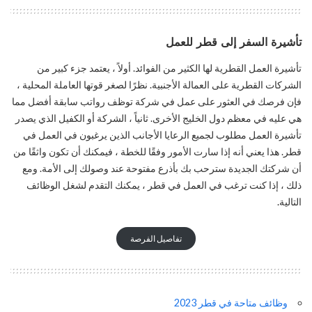
تأشيرة السفر إلى قطر للعمل
تأشيرة العمل القطرية لها الكثير من الفوائد. أولاً ، يعتمد جزء كبير من
الشركات القطرية على العمالة الأجنبية. نظرًا لصغر قوتها العاملة المحلية ،
فإن فرصك في العثور على عمل في شركة توظف رواتب سابقة أفضل مما
هي عليه في معظم دول الخليج الأخرى. ثانياً ، الشركة أو الكفيل الذي يصدر
تأشيرة العمل مطلوب لجميع الرعايا الأجانب الذين يرغبون في العمل في
قطر. هذا يعني أنه إذا سارت الأمور وفقًا للخطة ، فيمكنك أن تكون واثقًا من
أن شركتك الجديدة سترحب بك بأذرع مفتوحة عند وصولك إلى الأمة. ومع
ذلك ، إذا كنت ترغب في العمل في قطر ، يمكنك التقدم لشغل الوظائف
التالية.
تفاصيل الفرصة
وظائف متاحة في قطر 2023