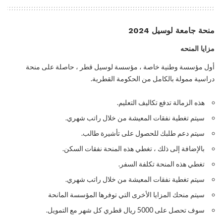
منحة جامعة لوسيل 2024
مزايا المنحه
أول مؤسسة وطنية خاصة ، مؤسسة لوسيل قطر ، حاصلة على منحة
دراسية ممولة بالكامل من الحكومة القطرية.
هذه الزمالة تدفع تكاليف التعليم.
سيتم تغطية نفقات المعيشة من خلال راتب شهري.
سيتم دعم طلبك للحصول على تأشيرة طالب.
بالإضافة إلى ذلك ، تغطي هذه المنحة نفقات السكن.
تغطي هذه المنحة تكلفة السفر.
سيتم تغطية نفقات المعيشة من خلال راتب شهري.
سيتم منحك المزايا الأخرى التي توفرها المؤسسة المانحة
سوف تحصل على 5000 ريال قطري كل شهر مع التمويل.