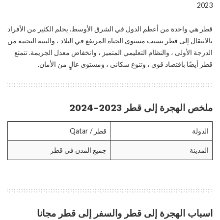
2023
قطر هي واحدة من أعظم الدول في الشرق الأوسط. يحلم الكثير من الأفراد
بالانتقال إلى قطر بسبب مستوى الحياة المرتفع في البلاد ، والبنية التحتية من
الدرجة الأولى ، والنظام التعليمي المتميز ، وانخفاض معدل الجريمة. تتمتع
قطر أيضًا باقتصاد قوي ، وتنوع سكاني ، ومستوى عالٍ من الأمان.
ملخص الهجرة إلى قطر 2023-2024
الدولة
قطر / Qatar
المدينة
جميع المدن في قطر
اسباب الهجرة إلى قطر والسفر إلى قطر مجانا