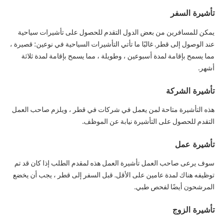
تأشيرة السفر
يمكن للمسافرين من بعض الدول التقدم للحصول على تأشيرات سياحية
عند الوصول إلى قطر. غالبًا ما تأتي التأشيرات السياحية في نوعين: قصيرة ،
مما يسمح بإقامة لمدة أسبوعين ، وطويلة ، مما يسمح بإقامة لمدة ثلاثة
أشهر.
تأشيرة الشركة
هذه التأشيرة متاحة لمن يعمل في شركات في قطر ، ويلزم صاحب العمل
التقدم للحصول على التأشيرة نيابة عن الموظف.
تأشيرة عمل
سوف يرعى صاحب العمل تأشيرة العمل هذه لمقدم الطلب إذا كان قد تم
توظيفه هناك لمدة عامين على الأقل. قبل السفر إلى قطر ، يجب أن يخضع
المرشحون أيضًا لفحص طبي.
تأشيرة الزوج